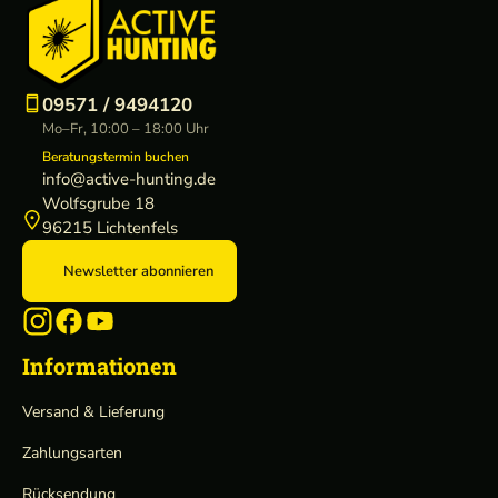
09571 / 9494120
Mo–Fr, 10:00 – 18:00 Uhr
Beratungstermin buchen
info@active-hunting.de
Wolfsgrube 18
96215 Lichtenfels
Newsletter abonnieren
Informationen
Versand & Lieferung
Zahlungsarten
Rücksendung