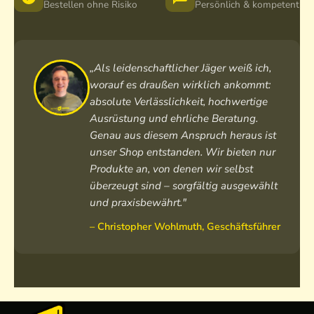
Bestellen ohne Risiko
Persönlich & kompetent
„Als leidenschaftlicher Jäger weiß ich,
worauf es draußen wirklich ankommt:
absolute Verlässlichkeit, hochwertige
Ausrüstung und ehrliche Beratung.
Genau aus diesem Anspruch heraus ist
unser Shop entstanden. Wir bieten nur
Produkte an, von denen wir selbst
überzeugt sind – sorgfältig ausgewählt
und praxisbewährt."
– Christopher Wohlmuth, Geschäftsführer