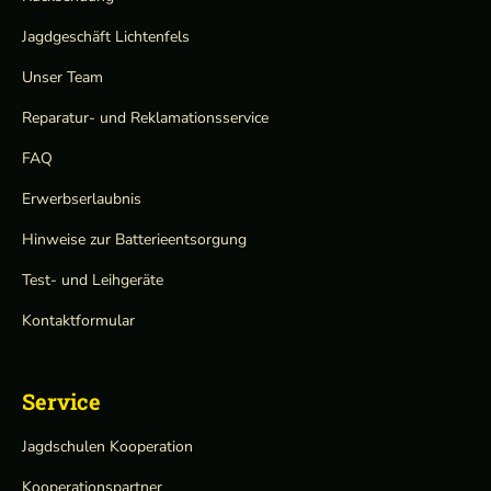
Jagdgeschäft Lichtenfels
Unser Team
Reparatur- und Reklamationsservice
FAQ
Erwerbserlaubnis
Hinweise zur Batterieentsorgung
Test- und Leihgeräte
Kontaktformular
Service
Jagdschulen Kooperation
Kooperationspartner