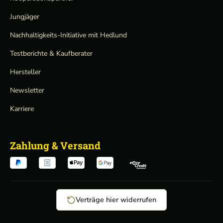
Jungjäger
Nachhaltigkeits-Initiative mit Hedlund
Testberichte & Kaufberater
Hersteller
Newsletter
Karriere
Zahlung & Versand
Verträge hier widerrufen