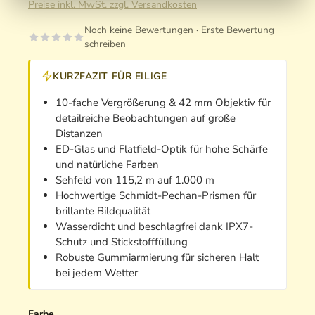
Preise inkl. MwSt. zzgl. Versandkosten
Noch keine Bewertungen · Erste Bewertung
schreiben
KURZFAZIT FÜR EILIGE
10-fache Vergrößerung & 42 mm Objektiv für
detailreiche Beobachtungen auf große
Distanzen
ED-Glas und Flatfield-Optik für hohe Schärfe
und natürliche Farben
Sehfeld von 115,2 m auf 1.000 m
Hochwertige Schmidt-Pechan-Prismen für
brillante Bildqualität
Wasserdicht und beschlagfrei dank IPX7-
Schutz und Stickstofffüllung
Robuste Gummiarmierung für sicheren Halt
bei jedem Wetter
Farbe