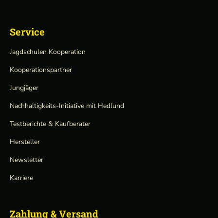
Service
Jagdschulen Kooperation
Kooperationspartner
Jungjäger
Nachhaltigkeits-Initiative mit Hedlund
Testberichte & Kaufberater
Hersteller
Newsletter
Karriere
Zahlung & Versand