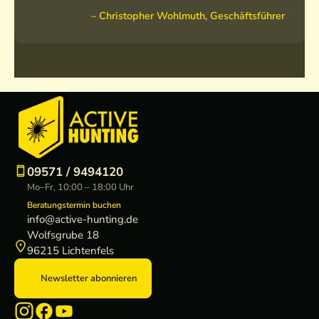
– Christopher Wohlmuth, Geschäftsführer
09571 / 9494120
Mo–Fr, 10:00 – 18:00 Uhr
Beratungstermin buchen
info@active-hunting.de
Wolfsgrube 18
96215 Lichtenfels
Newsletter abonnieren