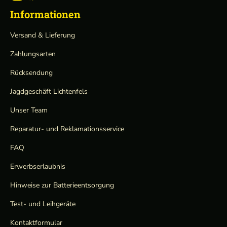
Informationen
Versand & Lieferung
Zahlungsarten
Rücksendung
Jagdgeschäft Lichtenfels
Unser Team
Reparatur- und Reklamationsservice
FAQ
Erwerbserlaubnis
Hinweise zur Batterieentsorgung
Test- und Leihgeräte
Kontaktformular