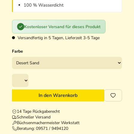
100 % Wasserdicht
Kostenloser Versand für dieses Produkt
Versandfertig in 5 Tagen, Lieferzeit 3-5 Tage
Farbe
In den Warenkorb
14 Tage Rückgaberecht
Schneller Versand
Büchsenmachermeister Werkstatt
Beratung:
09571 / 9494120