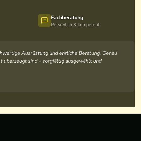
Fachberatung
Persönlich & kompetent
hochwertige Ausrüstung und ehrliche Beratung. Genau
t überzeugt sind – sorgfältig ausgewählt und