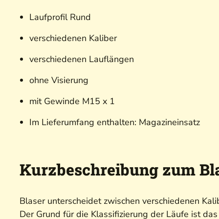
Laufprofil Rund
verschiedenen Kaliber
verschiedenen Lauflängen
ohne Visierung
mit Gewinde M15 x 1
Im Lieferumfang enthalten: Magazineinsatz
Kurzbeschreibung zum Bla
Blaser unterscheidet zwischen verschiedenen Kal
Der Grund für die Klassifizierung der Läufe ist d