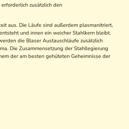
erforderlich zusätzlich den
it aus. Die Läufe sind außerdem plasmanitriert,
ntsteht und innen ein weicher Stahlkern bleibt.
werden die Blaser Austauschläufe zusätzlich
 Firma. Die Zusammensetzung der Stahllegierung
einem der am besten gehüteten Geheimnisse der