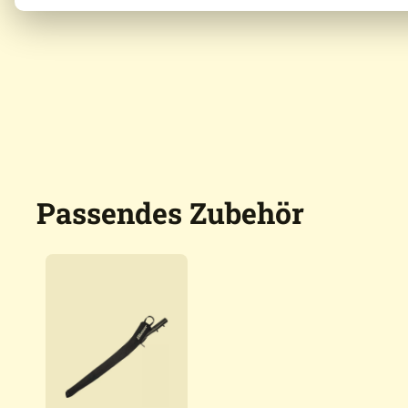
Passendes Zubehör