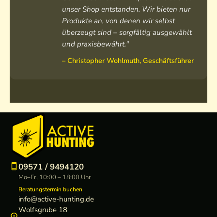
unser Shop entstanden. Wir bieten nur
Produkte an, von denen wir selbst
überzeugt sind – sorgfältig ausgewählt
und praxisbewährt."
– Christopher Wohlmuth, Geschäftsführer
09571 / 9494120
Mo–Fr, 10:00 – 18:00 Uhr
Beratungstermin buchen
info@active-hunting.de
Wolfsgrube 18