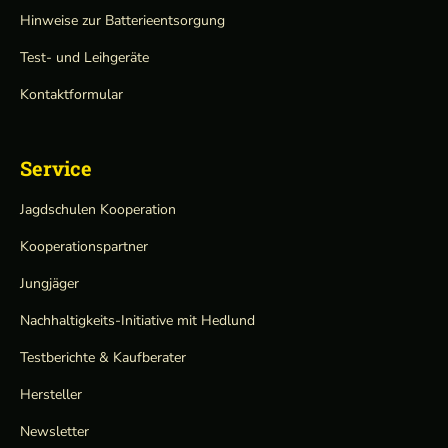
Hinweise zur Batterieentsorgung
Test- und Leihgeräte
Kontaktformular
Service
Jagdschulen Kooperation
Kooperationspartner
Jungjäger
Nachhaltigkeits-Initiative mit Hedlund
Testberichte & Kaufberater
Hersteller
Newsletter