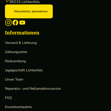
96215 Lichtenfels
Newsletter abonnieren
Informationen
Versand & Lieferung
Zahlungsarten
Rücksendung
Jagdgeschäft Lichtenfels
Unser Team
Reparatur- und Reklamationsservice
FAQ
Erwerbserlaubnis