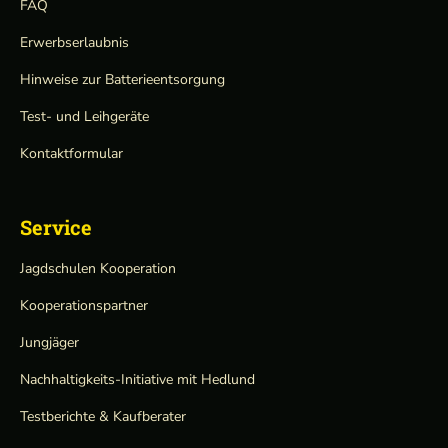
FAQ
Erwerbserlaubnis
Hinweise zur Batterieentsorgung
Test- und Leihgeräte
Kontaktformular
Service
Jagdschulen Kooperation
Kooperationspartner
Jungjäger
Nachhaltigkeits-Initiative mit Hedlund
Testberichte & Kaufberater