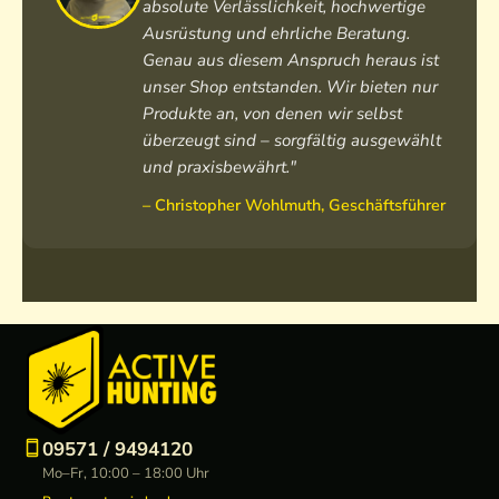
absolute Verlässlichkeit, hochwertige
Ausrüstung und ehrliche Beratung.
Genau aus diesem Anspruch heraus ist
unser Shop entstanden. Wir bieten nur
Produkte an, von denen wir selbst
überzeugt sind – sorgfältig ausgewählt
und praxisbewährt."
– Christopher Wohlmuth, Geschäftsführer
09571 / 9494120
Mo–Fr, 10:00 – 18:00 Uhr