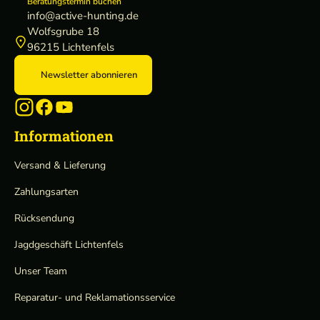
Beratungstermin buchen
info@active-hunting.de
Wolfsgrube 18
96215 Lichtenfels
Newsletter abonnieren
Informationen
Versand & Lieferung
Zahlungsarten
Rücksendung
Jagdgeschäft Lichtenfels
Unser Team
Reparatur- und Reklamationsservice