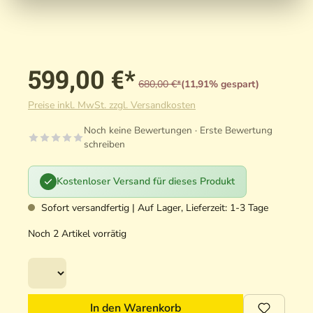
599,00 €*
680,00 €*
(11,91% gespart)
Preise inkl. MwSt. zzgl. Versandkosten
Noch keine Bewertungen · Erste Bewertung
schreiben
Kostenloser Versand für dieses Produkt
Sofort versandfertig | Auf Lager, Lieferzeit: 1-3 Tage
Noch 2 Artikel vorrätig
In den Warenkorb