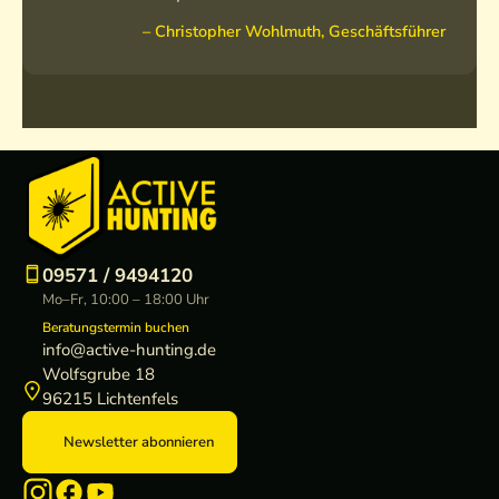
– Christopher Wohlmuth, Geschäftsführer
09571 / 9494120
Mo–Fr, 10:00 – 18:00 Uhr
Beratungstermin buchen
info@active-hunting.de
Wolfsgrube 18
96215 Lichtenfels
Newsletter abonnieren