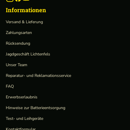
Informationen
Versand & Lieferung
Zahlungsarten
Rücksendung
Jagdgeschäft Lichtenfels
Unser Team
Reparatur- und Reklamationsservice
FAQ
Erwerbserlaubnis
Hinweise zur Batterieentsorgung
Test- und Leihgeräte
Kontaktformular