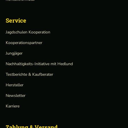
Service
Jagdschulen Kooperation
Kooperationspartner
Jungjäger
Nachhaltigkeits-Initiative mit Hedlund
Testberichte & Kaufberater
Hersteller
Newsletter
Karriere
Zahlung & Versand