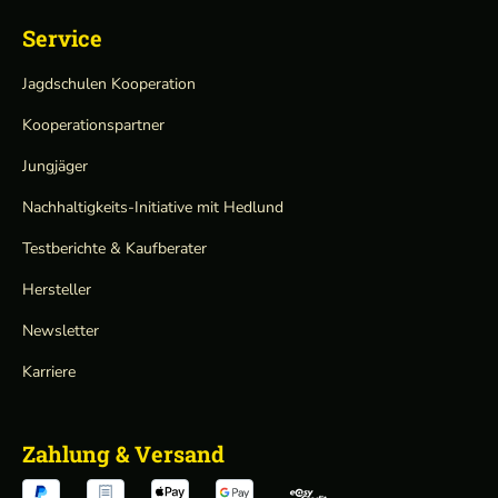
Service
Jagdschulen Kooperation
Kooperationspartner
Jungjäger
Nachhaltigkeits-Initiative mit Hedlund
Testberichte & Kaufberater
Hersteller
Newsletter
Karriere
Zahlung & Versand