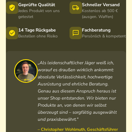
Geprüfte Qualität
Schneller Versand
Jedes Produkt von uns
Kostenlos ab 500 €
getestet
(ausgen. Waffen)
14 Tage Rückgabe
Fachberatung
Bestellen ohne Risiko
Persönlich & kompetent
„Als leidenschaftlicher Jäger weiß ich,
worauf es draußen wirklich ankommt:
absolute Verlässlichkeit, hochwertige
Ausrüstung und ehrliche Beratung.
Genau aus diesem Anspruch heraus ist
unser Shop entstanden. Wir bieten nur
Produkte an, von denen wir selbst
überzeugt sind – sorgfältig ausgewählt
und praxisbewährt."
– Christopher Wohlmuth, Geschäftsführer