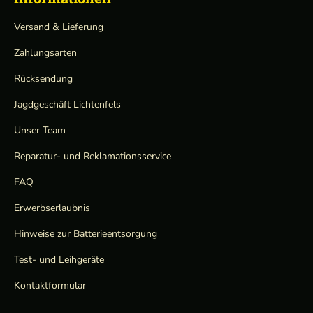
Versand & Lieferung
Zahlungsarten
Rücksendung
Jagdgeschäft Lichtenfels
Unser Team
Reparatur- und Reklamationsservice
FAQ
Erwerbserlaubnis
Hinweise zur Batterieentsorgung
Test- und Leihgeräte
Kontaktformular