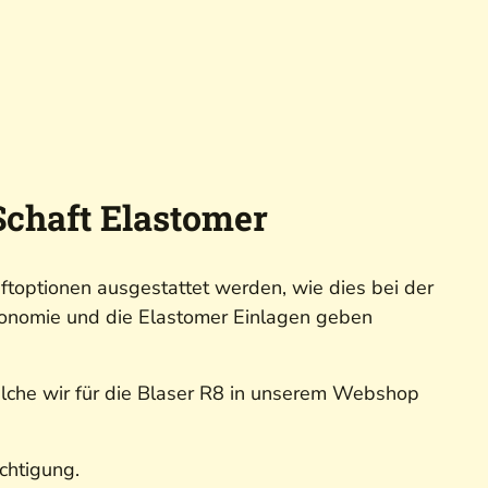
Schaft Elastomer
ftoptionen ausgestattet werden, wie dies bei der
rgonomie und die Elastomer Einlagen geben
elche wir für die Blaser R8 in unserem Webshop
chtigung.