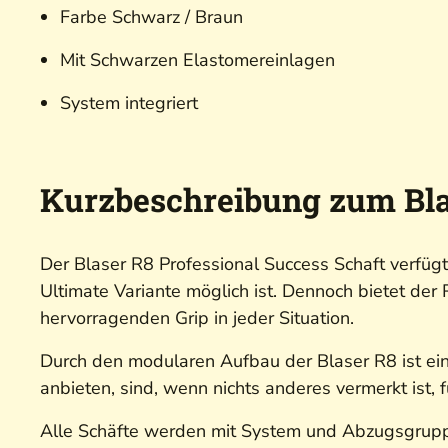
Farbe Schwarz / Braun
Mit Schwarzen Elastomereinlagen
System integriert
Kurzbeschreibung zum Blas
Der Blaser R8 Professional Success Schaft verfüg
Ultimate Variante möglich ist. Dennoch bietet de
hervorragenden Grip in jeder Situation.
Durch den modularen Aufbau der Blaser R8 ist ein
anbieten, sind, wenn nichts anderes vermerkt ist
Alle Schäfte werden mit System und Abzugsgrup