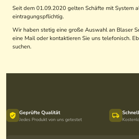
Seit dem 01.09.2020 gelten Schäfte mit System a
eintragungspflichtig.
Wir haben stetig eine große Auswahl an Blaser Sc
eine Mail oder kontaktieren Sie uns telefonisch. 
suchen.
Geprüfte Qualität
Schnel
Jedes Produkt von uns getestet
Kostenl