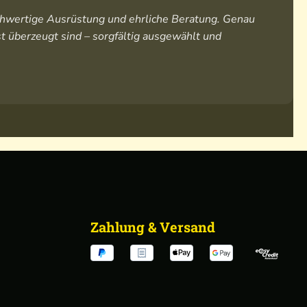
hochwertige Ausrüstung und ehrliche Beratung. Genau
t überzeugt sind – sorgfältig ausgewählt und
Zahlung & Versand