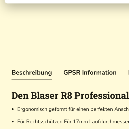
Beschreibung
GPSR Information
Den Blaser R8 Professional
Ergonomisch geformt für einen perfekten Ansc
Für Rechtsschützen Für 17mm Laufdurchmesse