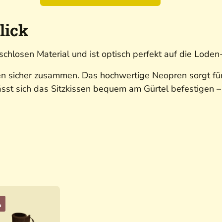
lick
schlosen Material und ist optisch perfekt auf die Lode
en sicher zusammen. Das hochwertige Neopren sorgt für
sst sich das Sitzkissen bequem am Gürtel befestigen – 
%