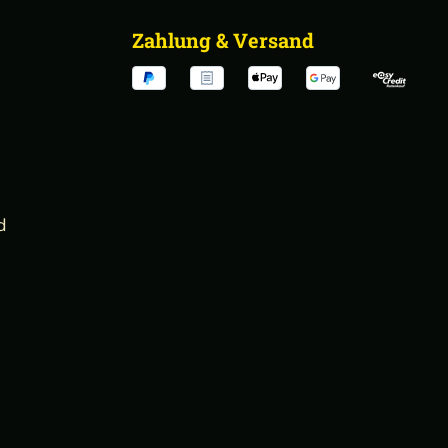
Zahlung & Versand
d