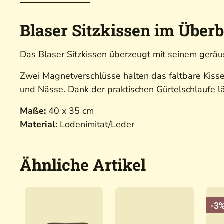
Blaser Sitzkissen im Überb
Das Blaser Sitzkissen überzeugt mit seinem geräu
Zwei Magnetverschlüsse halten das faltbare Kiss
und Nässe. Dank der praktischen Gürtelschlaufe lä
Maße:
40 x 35 cm
Material:
Lodenimitat/Leder
Ähnliche Artikel
-3