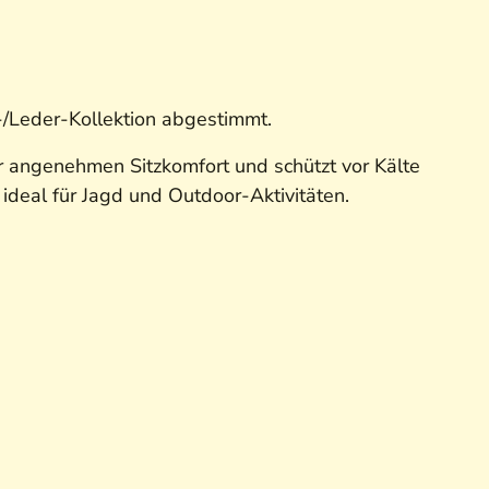
n-/Leder-Kollektion abgestimmt.
 angenehmen Sitzkomfort und schützt vor Kälte
ideal für Jagd und Outdoor-Aktivitäten.