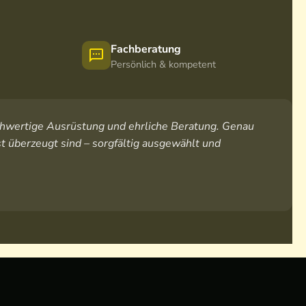
Fachberatung
Persönlich & kompetent
hochwertige Ausrüstung und ehrliche Beratung. Genau
t überzeugt sind – sorgfältig ausgewählt und