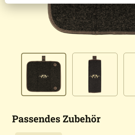
Passendes Zubehör