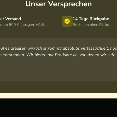
Unser Versprechen
ler Versand
14 Tage Rückgabe
os ab 500 € (ausgen. Waffen)
Bestellen ohne Risiko
orauf es draußen wirklich ankommt: absolute Verlässlichkeit, 
 entstanden. Wir bieten nur Produkte an, von denen wir selbs