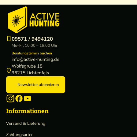
09571 / 9494120
Mo–Fr, 10:00 – 18:00 Uhr
Beratungstermin buchen
info@active-hunting.de
Wolfsgrube 18
96215 Lichtenfels
Newsletter abonnieren
Informationen
Versand & Lieferung
Zahlungsarten