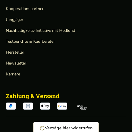
Kooperationspartner
Jungjäger
Nachhaltigkeits-Initiative mit Hedlund
Testberichte & Kaufberater
Hersteller
Newsletter
Karriere
Zahlung & Versand
Verträge hier widerrufen