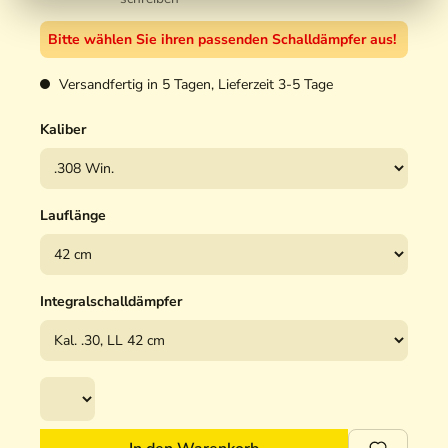
Bitte wählen Sie ihren passenden Schalldämpfer aus!
Versandfertig in 5 Tagen, Lieferzeit 3-5 Tage
Kaliber
Lauflänge
Integralschalldämpfer