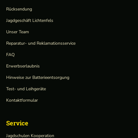
Rücksendung
Jagdgeschäft Lichtenfels
Unser Team
Reparatur- und Reklamationsservice
FAQ
Erwerbserlaubnis
Hinweise zur Batterieentsorgung
Test- und Leihgeräte
Kontaktformular
Service
Jagdschulen Kooperation