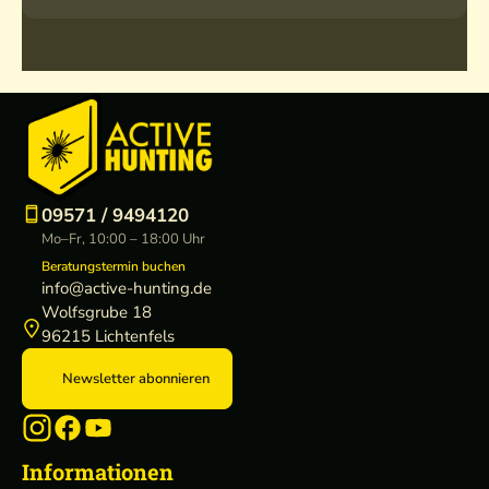
09571 / 9494120
Mo–Fr, 10:00 – 18:00 Uhr
Beratungstermin buchen
info@active-hunting.de
Wolfsgrube 18
96215 Lichtenfels
Newsletter abonnieren
Informationen