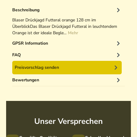
Beschreibung
Blaser Drückjagd Futteral orange 128 cm im
ÜberblickDas Blaser Drückjagd Futteral in leuchtendem
Orange ist der ideale Begle…
Mehr
GPSR Information
FAQ
Preisvorschlag senden
Bewertungen
Unser Versprechen