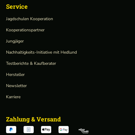
Service
Jagdschulen Kooperation
Kooperationspartner
Jungjäger
Nachhaltigkeits-Initiative mit Hedlund
Testberichte & Kaufberater
Hersteller
Newsletter
Karriere
Zahlung & Versand