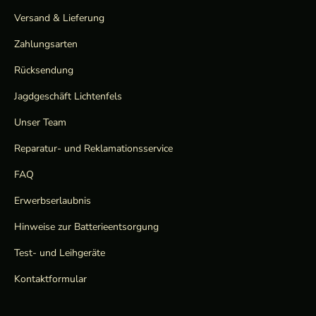
Versand & Lieferung
Zahlungsarten
Rücksendung
Jagdgeschäft Lichtenfels
Unser Team
Reparatur- und Reklamationsservice
FAQ
Erwerbserlaubnis
Hinweise zur Batterieentsorgung
Test- und Leihgeräte
Kontaktformular