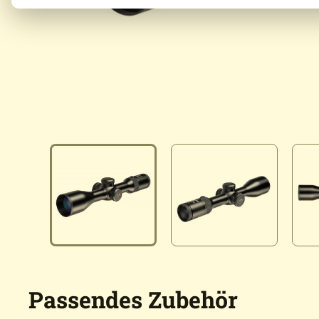
Passendes Zubehör