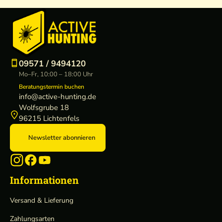
09571 / 9494120
Mo–Fr, 10:00 – 18:00 Uhr
Beratungstermin buchen
info@active-hunting.de
Wolfsgrube 18
96215 Lichtenfels
Newsletter abonnieren
Informationen
Versand & Lieferung
Zahlungsarten