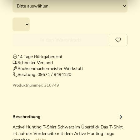
In den Warenkorb
14 Tage Rückgaberecht
Schneller Versand
Büchsenmachermeister Werkstatt
Beratung:
09571 / 9494120
Produktnummer:
210749
Beschreibung
Active Hunting T-Shirt Schwarz im Überblick Das T-Shirt
ist auf der Vorderseite mit dem Active Hunting Logo