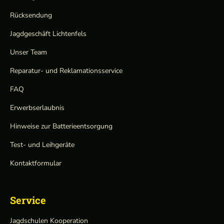
Rücksendung
Jagdgeschäft Lichtenfels
Unser Team
Reparatur- und Reklamationsservice
FAQ
Erwerbserlaubnis
Hinweise zur Batterieentsorgung
Test- und Leihgeräte
Kontaktformular
Service
Jagdschulen Kooperation