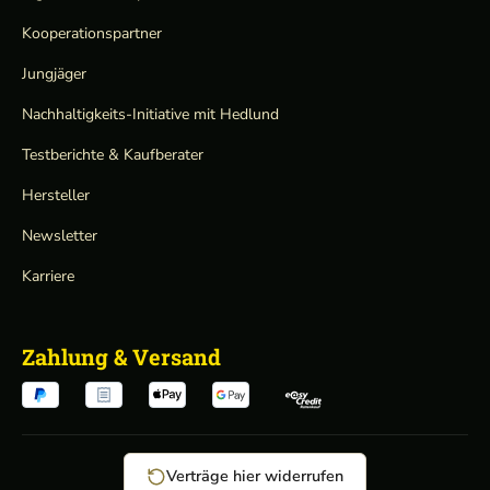
Kooperationspartner
Jungjäger
Nachhaltigkeits-Initiative mit Hedlund
Testberichte & Kaufberater
Hersteller
Newsletter
Karriere
Zahlung & Versand
Verträge hier widerrufen