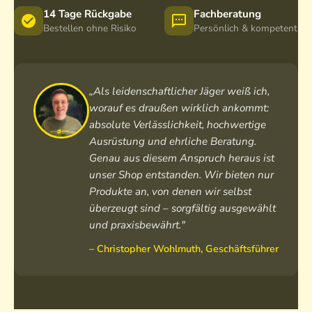
14 Tage Rückgabe
Fachberatung
Bestellen ohne Risiko
Persönlich & kompetent
„Als leidenschaftlicher Jäger weiß ich,
worauf es draußen wirklich ankommt:
absolute Verlässlichkeit, hochwertige
Ausrüstung und ehrliche Beratung.
Genau aus diesem Anspruch heraus ist
unser Shop entstanden. Wir bieten nur
Produkte an, von denen wir selbst
überzeugt sind – sorgfältig ausgewählt
und praxisbewährt."
– Christopher Wohlmuth, Geschäftsführer