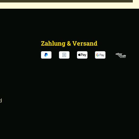
Zahlung & Versand
d