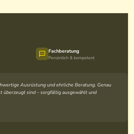
Fachberatung
Persönlich & kompetent
hochwertige Ausrüstung und ehrliche Beratung. Genau
t überzeugt sind – sorgfältig ausgewählt und