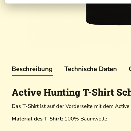
Beschreibung
Technische Daten
Active Hunting T-Shirt Sc
Das T-Shirt ist auf der Vorderseite mit dem Activ
Material des T-Shirt:
100% Baumwolle