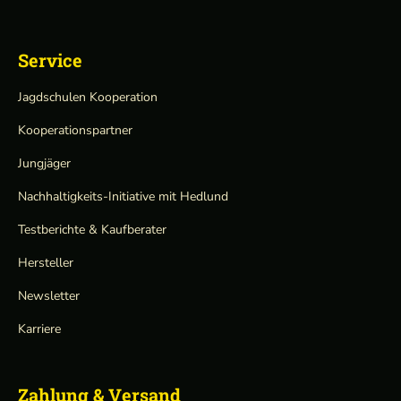
Service
Jagdschulen Kooperation
Kooperationspartner
Jungjäger
Nachhaltigkeits-Initiative mit Hedlund
Testberichte & Kaufberater
Hersteller
Newsletter
Karriere
Zahlung & Versand