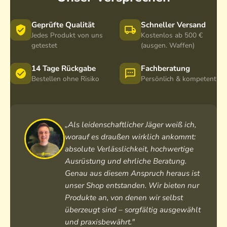
Geprüfte Qualität
Schneller Versand
Jedes Produkt von uns
Kostenlos ab 500 €
getestet
(ausgen. Waffen)
14 Tage Rückgabe
Fachberatung
Bestellen ohne Risiko
Persönlich & kompetent
„Als leidenschaftlicher Jäger weiß ich,
worauf es draußen wirklich ankommt:
absolute Verlässlichkeit, hochwertige
Ausrüstung und ehrliche Beratung.
Genau aus diesem Anspruch heraus ist
unser Shop entstanden. Wir bieten nur
Produkte an, von denen wir selbst
überzeugt sind – sorgfältig ausgewählt
und praxisbewährt."