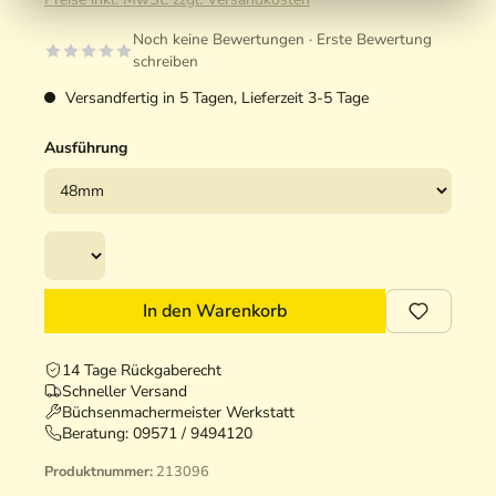
Noch keine Bewertungen · Erste Bewertung
schreiben
Versandfertig in 5 Tagen, Lieferzeit 3-5 Tage
Ausführung
In den Warenkorb
14 Tage Rückgaberecht
Schneller Versand
Büchsenmachermeister Werkstatt
Beratung:
09571 / 9494120
Produktnummer:
213096