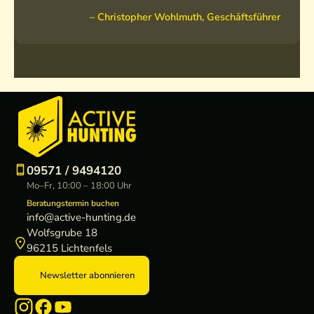
– Christopher Wohlmuth, Geschäftsführer
09571 / 9494120
Mo–Fr, 10:00 – 18:00 Uhr
Beratungstermin buchen
info@active-hunting.de
Wolfsgrube 18
96215 Lichtenfels
Newsletter abonnieren