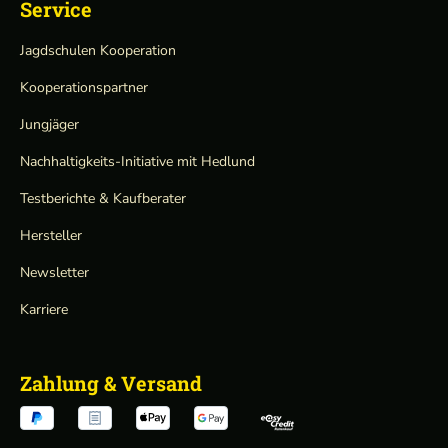
Service
Jagdschulen Kooperation
Kooperationspartner
Jungjäger
Nachhaltigkeits-Initiative mit Hedlund
Testberichte & Kaufberater
Hersteller
Newsletter
Karriere
Zahlung & Versand