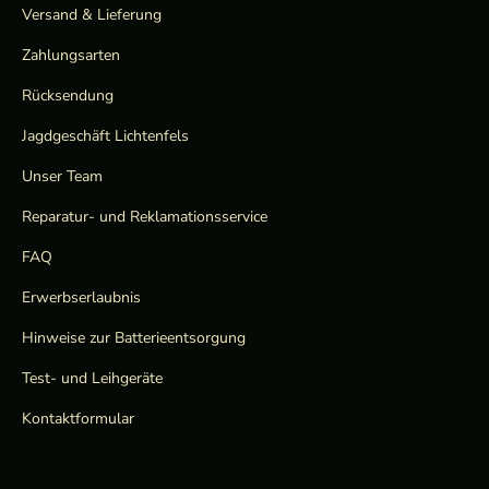
Versand & Lieferung
Zahlungsarten
Rücksendung
Jagdgeschäft Lichtenfels
Unser Team
Reparatur- und Reklamationsservice
FAQ
Erwerbserlaubnis
Hinweise zur Batterieentsorgung
Test- und Leihgeräte
Kontaktformular