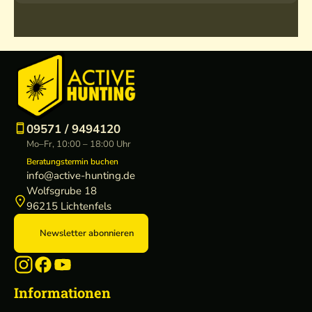
09571 / 9494120
Mo–Fr, 10:00 – 18:00 Uhr
Beratungstermin buchen
info@active-hunting.de
Wolfsgrube 18
96215 Lichtenfels
Newsletter abonnieren
Informationen