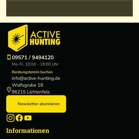
09571 / 9494120
Mo–Fr, 10:00 – 18:00 Uhr
Beratungstermin buchen
info@active-hunting.de
Wolfsgrube 18
96215 Lichtenfels
Newsletter abonnieren
Informationen