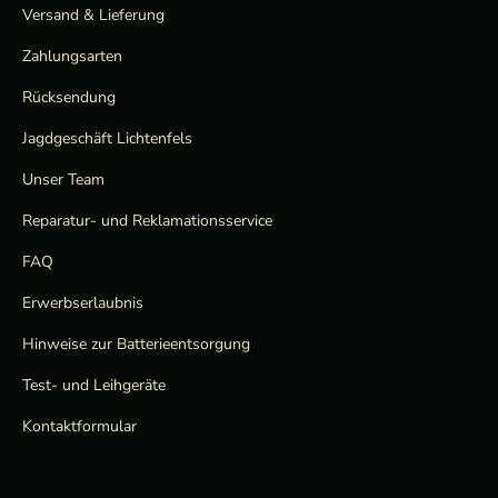
Versand & Lieferung
Zahlungsarten
Rücksendung
Jagdgeschäft Lichtenfels
Unser Team
Reparatur- und Reklamationsservice
FAQ
Erwerbserlaubnis
Hinweise zur Batterieentsorgung
Test- und Leihgeräte
Kontaktformular