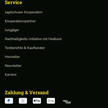
Service
Jagdschulen Kooperation
Kooperationspartner
Jungjäger
Nachhaltigkeits-Initiative mit Hedlund
Testberichte & Kaufberater
Hersteller
Newsletter
Karriere
Zahlung & Versand