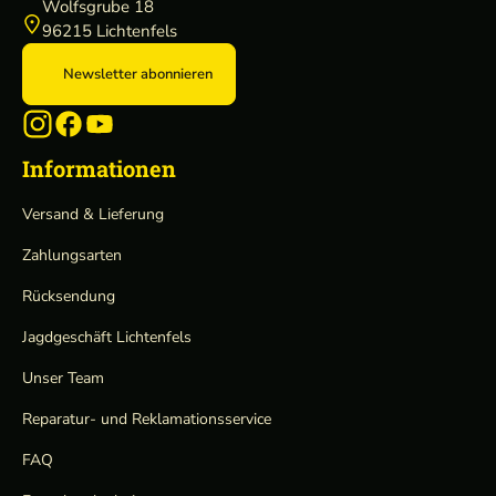
Wolfsgrube 18
96215 Lichtenfels
Newsletter abonnieren
Informationen
Versand & Lieferung
Zahlungsarten
Rücksendung
Jagdgeschäft Lichtenfels
Unser Team
Reparatur- und Reklamationsservice
FAQ