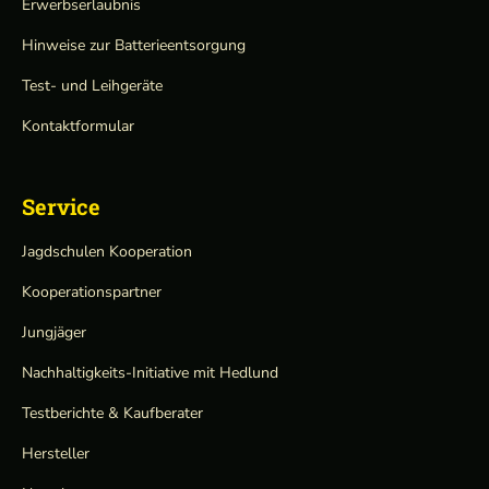
Erwerbserlaubnis
Hinweise zur Batterieentsorgung
Test- und Leihgeräte
Kontaktformular
Service
Jagdschulen Kooperation
Kooperationspartner
Jungjäger
Nachhaltigkeits-Initiative mit Hedlund
Testberichte & Kaufberater
Hersteller