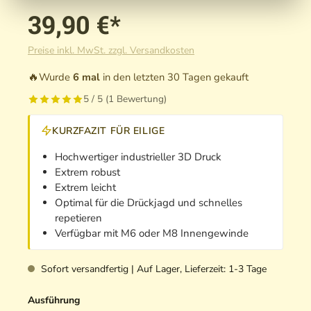
39,90 €*
Preise inkl. MwSt. zzgl. Versandkosten
🔥
Wurde
6 mal
in den letzten 30 Tagen gekauft
5 / 5 (1 Bewertung)
KURZFAZIT FÜR EILIGE
Hochwertiger industrieller 3D Druck
Extrem robust
Extrem leicht
Optimal für die Drückjagd und schnelles
repetieren
Verfügbar mit M6 oder M8 Innengewinde
Sofort versandfertig | Auf Lager, Lieferzeit: 1-3 Tage
Ausführung