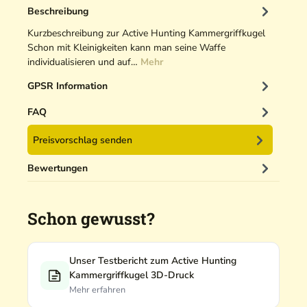
Beschreibung
Kurzbeschreibung zur Active Hunting Kammergriffkugel
Schon mit Kleinigkeiten kann man seine Waffe
individualisieren und auf…
Mehr
GPSR Information
FAQ
Preisvorschlag senden
Bewertungen
Schon gewusst?
Unser Testbericht zum Active Hunting
Kammergriffkugel 3D-Druck
Mehr erfahren