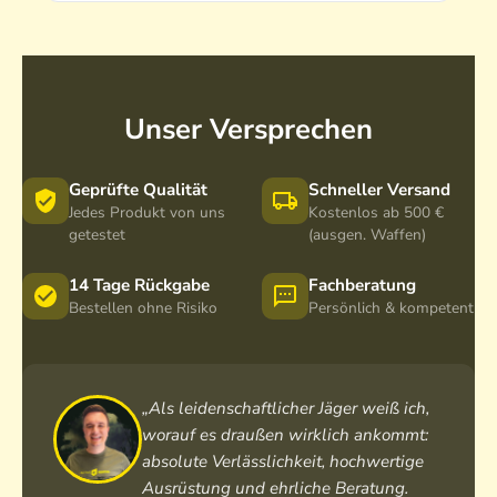
Unser Versprechen
Geprüfte Qualität
Schneller Versand
Jedes Produkt von uns
Kostenlos ab 500 €
getestet
(ausgen. Waffen)
14 Tage Rückgabe
Fachberatung
Bestellen ohne Risiko
Persönlich & kompetent
„Als leidenschaftlicher Jäger weiß ich,
worauf es draußen wirklich ankommt:
absolute Verlässlichkeit, hochwertige
Ausrüstung und ehrliche Beratung.