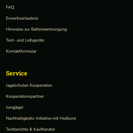
FAQ
Erwerbserlaubnis
Hinweise zur Batterieentsorgung
Test- und Leihgeräte
Kontaktformular
Service
Jagdschulen Kooperation
Kooperationspartner
Jungjäger
Nachhaltigkeits-Initiative mit Hedlund
Testberichte & Kaufberater