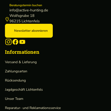
Beratungstermin buchen
info@active-hunting.de
Wolfsgrube 18
96215 Lichtenfels
Newsletter abonnieren
Informationen
Versand & Lieferung
Zahlungsarten
Rücksendung
Jagdgeschäft Lichtenfels
Unser Team
Reparatur- und Reklamationsservice