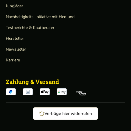
Jungjäger
Nachhaltigkeits-Initiative mit Hedlund
Testberichte & Kaufberater
Hersteller
Newsletter
Karriere
Zahlung & Versand
Verträge hier widerrufen