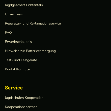
Jagdgeschäft Lichtenfels
Unser Team
Reparatur- und Reklamationsservice
FAQ
Erwerbserlaubnis
Hinweise zur Batterieentsorgung
Test- und Leihgeräte
Kontaktformular
Service
Jagdschulen Kooperation
Kooperationspartner