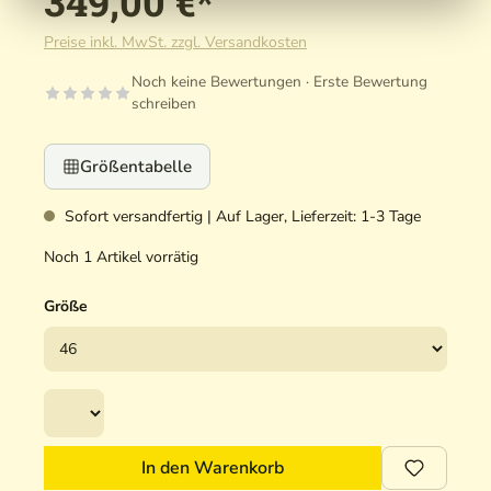
349,00 €*
Preise inkl. MwSt. zzgl. Versandkosten
Noch keine Bewertungen · Erste Bewertung
schreiben
Größentabelle
Sofort versandfertig | Auf Lager, Lieferzeit: 1-3 Tage
Noch 1 Artikel vorrätig
Größe
In den Warenkorb