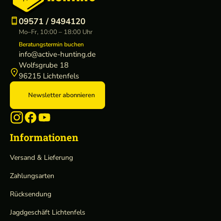
09571 / 9494120
Mo–Fr, 10:00 – 18:00 Uhr
Beratungstermin buchen
info@active-hunting.de
Wolfsgrube 18
96215 Lichtenfels
Newsletter abonnieren
Informationen
Versand & Lieferung
Zahlungsarten
Rücksendung
Jagdgeschäft Lichtenfels