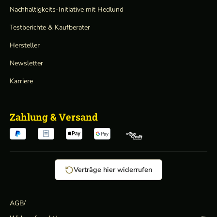
Nachhaltigkeits-Initiative mit Hedlund
Testberichte & Kaufberater
Hersteller
Newsletter
Karriere
Zahlung & Versand
Verträge hier widerrufen
AGB
/