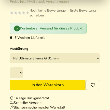
Preise inkl. MwSt. zzgl. Versandkosten
Noch keine Bewertungen · Erste Bewertung
schreiben
Kostenloser Versand für dieses Produkt
6 Wochen Lieferzeit
Ausführung
In den Warenkorb
14 Tage Rückgaberecht
Schneller Versand
Büchsenmachermeister Werkstatt