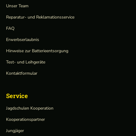
Unser Team
Reparatur- und Reklamationsservice
FAQ
Erwerbserlaubnis
Hinweise zur Batterieentsorgung
Test- und Leihgeräte
Kontaktformular
Service
Jagdschulen Kooperation
Kooperationspartner
Jungjäger