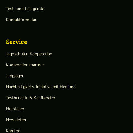
Test- und Leihgeräte
Kontaktformular
Service
Jagdschulen Kooperation
Kooperationspartner
Jungjäger
Nachhaltigkeits-Initiative mit Hedlund
Testberichte & Kaufberater
Hersteller
Newsletter
Karriere