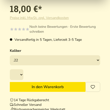
18,00 €*
Preise inkl. MwSt. zzgl. Versandkosten
Noch keine Bewertungen · Erste Bewertung
schreiben
Versandfertig in 5 Tagen, Lieferzeit 3-5 Tage
Kaliber
In den Warenkorb
14 Tage Rückgaberecht
Schneller Versand
Büchsenmachermeister Werkstatt