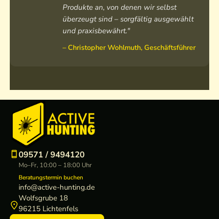
Produkte an, von denen wir selbst
überzeugt sind – sorgfältig ausgewählt
und praxisbewährt."
– Christopher Wohlmuth, Geschäftsführer
09571 / 9494120
Mo–Fr, 10:00 – 18:00 Uhr
Beratungstermin buchen
info@active-hunting.de
Wolfsgrube 18
96215 Lichtenfels