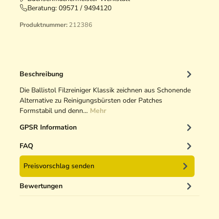
Beratung:
09571 / 9494120
Produktnummer:
212386
Beschreibung
Die Ballistol Filzreiniger Klassik zeichnen aus Schonende
Alternative zu Reinigungsbürsten oder Patches
Formstabil und denn…
Mehr
GPSR Information
FAQ
Preisvorschlag senden
Bewertungen