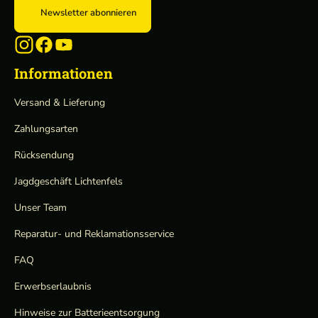
Newsletter abonnieren
Informationen
Versand & Lieferung
Zahlungsarten
Rücksendung
Jagdgeschäft Lichtenfels
Unser Team
Reparatur- und Reklamationsservice
FAQ
Erwerbserlaubnis
Hinweise zur Batterieentsorgung