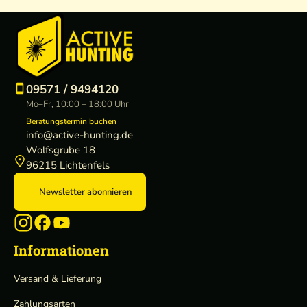
09571 / 9494120
Mo–Fr, 10:00 – 18:00 Uhr
Beratungstermin buchen
info@active-hunting.de
Wolfsgrube 18
96215 Lichtenfels
Newsletter abonnieren
Informationen
Versand & Lieferung
Zahlungsarten