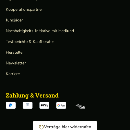
Kooperationspartner
Jungjäger
Nachhaltigkeits-Initiative mit Hedlund
Testberichte & Kaufberater
Hersteller
Newsletter
Karriere
Zahlung & Versand
Verträge hier widerrufen