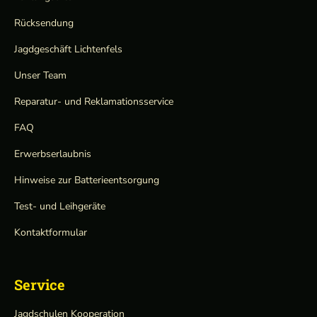
Rücksendung
Jagdgeschäft Lichtenfels
Unser Team
Reparatur- und Reklamationsservice
FAQ
Erwerbserlaubnis
Hinweise zur Batterieentsorgung
Test- und Leihgeräte
Kontaktformular
Service
Jagdschulen Kooperation