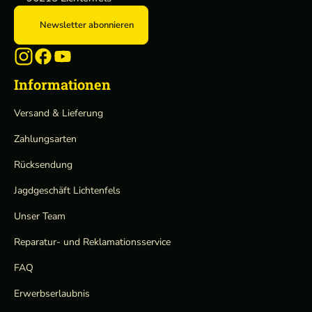
Newsletter abonnieren
Informationen
Versand & Lieferung
Zahlungsarten
Rücksendung
Jagdgeschäft Lichtenfels
Unser Team
Reparatur- und Reklamationsservice
FAQ
Erwerbserlaubnis