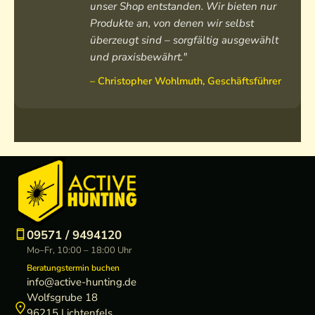
unser Shop entstanden. Wir bieten nur
Produkte an, von denen wir selbst
überzeugt sind – sorgfältig ausgewählt
und praxisbewährt."
– Christopher Wohlmuth, Geschäftsführer
09571 / 9494120
Mo–Fr, 10:00 – 18:00 Uhr
Beratungstermin buchen
info@active-hunting.de
Wolfsgrube 18
96215 Lichtenfels