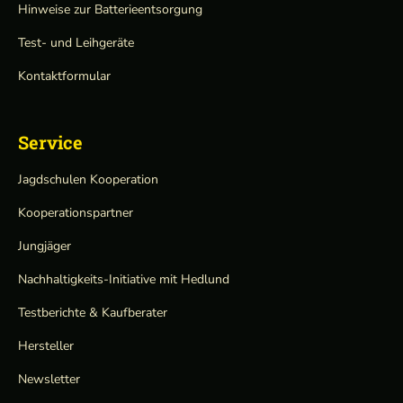
Hinweise zur Batterieentsorgung
Test- und Leihgeräte
Kontaktformular
Service
Jagdschulen Kooperation
Kooperationspartner
Jungjäger
Nachhaltigkeits-Initiative mit Hedlund
Testberichte & Kaufberater
Hersteller
Newsletter