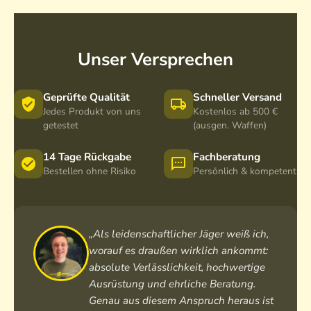
Unser Versprechen
Geprüfte Qualität
Schneller Versand
Jedes Produkt von uns
Kostenlos ab 500 €
getestet
(ausgen. Waffen)
14 Tage Rückgabe
Fachberatung
Bestellen ohne Risiko
Persönlich & kompetent
„Als leidenschaftlicher Jäger weiß ich,
worauf es draußen wirklich ankommt:
absolute Verlässlichkeit, hochwertige
Ausrüstung und ehrliche Beratung.
Genau aus diesem Anspruch heraus ist