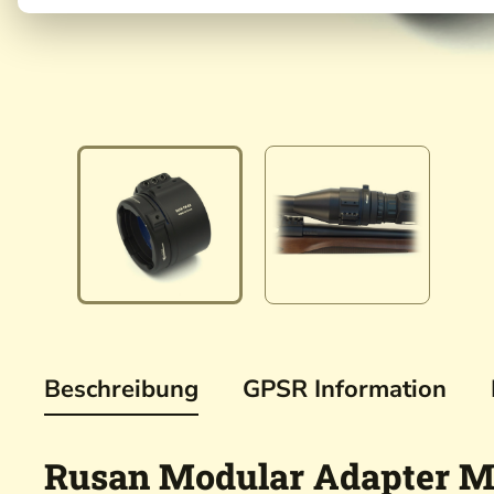
Beschreibung
GPSR Information
Rusan Modular Adapter M