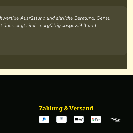
hochwertige Ausrüstung und ehrliche Beratung. Genau
t überzeugt sind – sorgfältig ausgewählt und
Zahlung & Versand