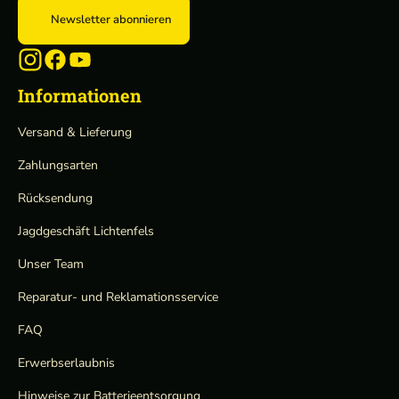
Newsletter abonnieren
Informationen
Versand & Lieferung
Zahlungsarten
Rücksendung
Jagdgeschäft Lichtenfels
Unser Team
Reparatur- und Reklamationsservice
FAQ
Erwerbserlaubnis
Hinweise zur Batterieentsorgung