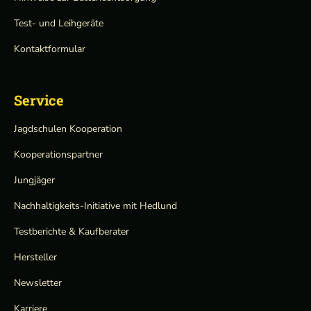
Test- und Leihgeräte
Kontaktformular
Service
Jagdschulen Kooperation
Kooperationspartner
Jungjäger
Nachhaltigkeits-Initiative mit Hedlund
Testberichte & Kaufberater
Hersteller
Newsletter
Karriere