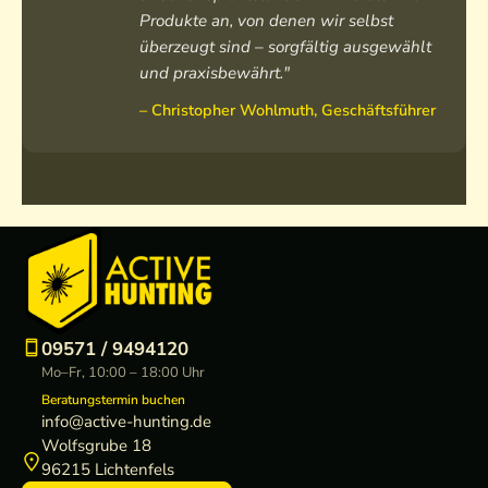
Produkte an, von denen wir selbst
überzeugt sind – sorgfältig ausgewählt
und praxisbewährt."
– Christopher Wohlmuth, Geschäftsführer
09571 / 9494120
Mo–Fr, 10:00 – 18:00 Uhr
Beratungstermin buchen
info@active-hunting.de
Wolfsgrube 18
96215 Lichtenfels