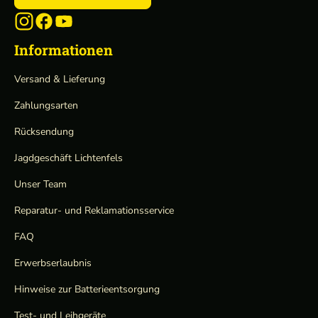
Informationen
Versand & Lieferung
Zahlungsarten
Rücksendung
Jagdgeschäft Lichtenfels
Unser Team
Reparatur- und Reklamationsservice
FAQ
Erwerbserlaubnis
Hinweise zur Batterieentsorgung
Test- und Leihgeräte