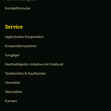
Kontaktformular
Service
Jagdschulen Kooperation
Kooperationspartner
Jungjäger
Nachhaltigkeits-Initiative mit Hedlund
Testberichte & Kaufberater
Hersteller
Newsletter
Karriere