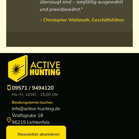
überzeugt sind – sorgfältig ausgewählt
und praxisbewährt."
– Christopher Wohlmuth, Geschäftsführer
09571 / 9494120
Mo–Fr, 10:00 – 18:00 Uhr
Beratungstermin buchen
info@active-hunting.de
Wolfsgrube 18
96215 Lichtenfels
Newsletter abonnieren