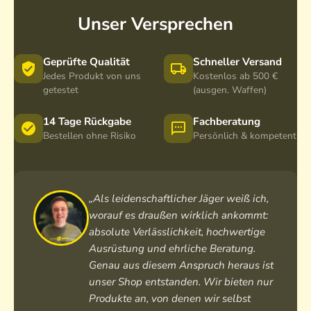
Unser Versprechen
Geprüfte Qualität
Schneller Versand
Jedes Produkt von uns
Kostenlos ab 500 €
getestet
(ausgen. Waffen)
14 Tage Rückgabe
Fachberatung
Bestellen ohne Risiko
Persönlich & kompetent
„Als leidenschaftlicher Jäger weiß ich,
worauf es draußen wirklich ankommt:
absolute Verlässlichkeit, hochwertige
Ausrüstung und ehrliche Beratung.
Genau aus diesem Anspruch heraus ist
unser Shop entstanden. Wir bieten nur
Produkte an, von denen wir selbst