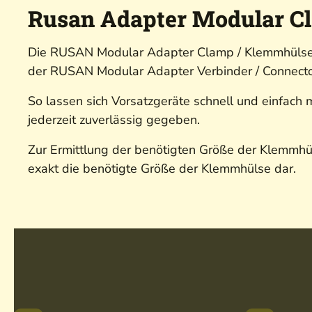
Rusan Adapter Modular Cl
Die RUSAN Modular Adapter Clamp / Klemmhülse w
der RUSAN Modular Adapter Verbinder / Connector
So lassen sich Vorsatzgeräte schnell und einfach
jederzeit zuverlässig gegeben.
Zur Ermittlung der benötigten Größe der Klemmhül
exakt die benötigte Größe der Klemmhülse dar.