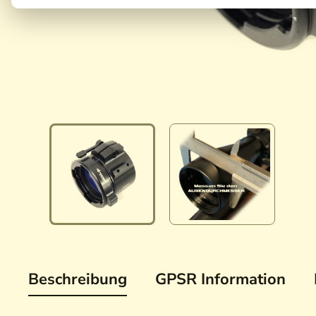
Beschreibung
GPSR Information