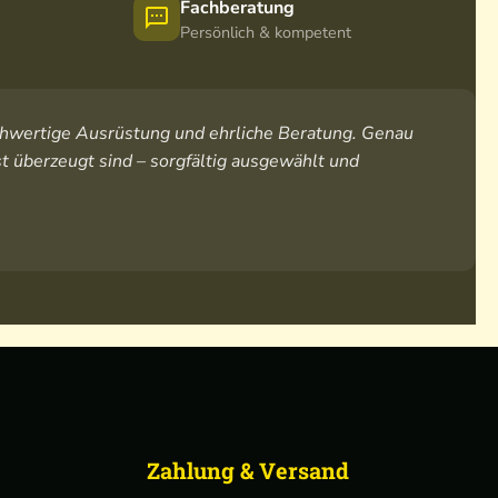
Fachberatung
Persönlich & kompetent
hochwertige Ausrüstung und ehrliche Beratung. Genau
t überzeugt sind – sorgfältig ausgewählt und
Zahlung & Versand