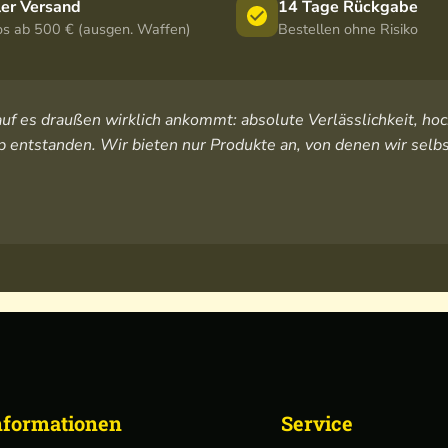
ler Versand
14 Tage Rückgabe
os ab 500 € (ausgen. Waffen)
Bestellen ohne Risiko
orauf es draußen wirklich ankommt: absolute Verlässlichkeit, 
 entstanden. Wir bieten nur Produkte an, von denen wir selbs
nformationen
Service