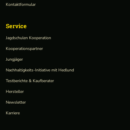
Kontaktformular
Service
Jagdschulen Kooperation
Kooperationspartner
Jungjäger
Nachhaltigkeits-Initiative mit Hedlund
Testberichte & Kaufberater
Hersteller
Newsletter
Karriere