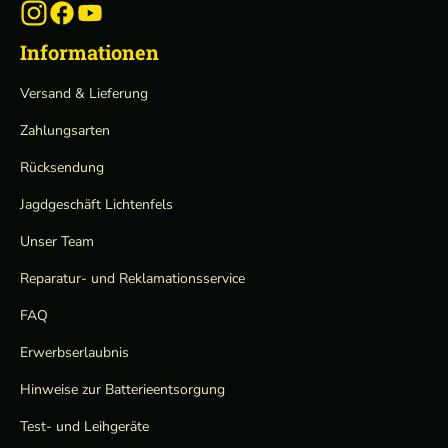
Informationen
Versand & Lieferung
Zahlungsarten
Rücksendung
Jagdgeschäft Lichtenfels
Unser Team
Reparatur- und Reklamationsservice
FAQ
Erwerbserlaubnis
Hinweise zur Batterieentsorgung
Test- und Leihgeräte