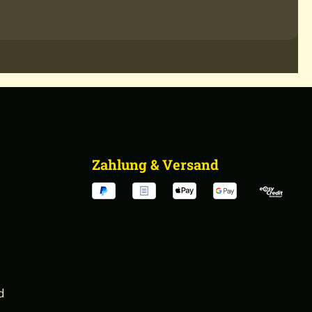
Zahlung & Versand
d