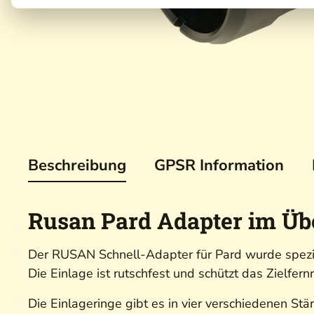
Beschreibung
GPSR Information
Rusan Pard Adapter im Üb
Der RUSAN Schnell-Adapter für Pard wurde spezie
Die Einlage ist rutschfest und schützt das Zielfern
Die Einlageringe gibt es in vier verschiedenen St