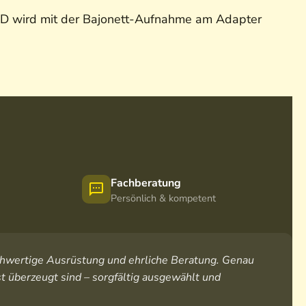
D wird mit der Bajonett-Aufnahme am Adapter
Fachberatung
Persönlich & kompetent
hochwertige Ausrüstung und ehrliche Beratung. Genau
t überzeugt sind – sorgfältig ausgewählt und