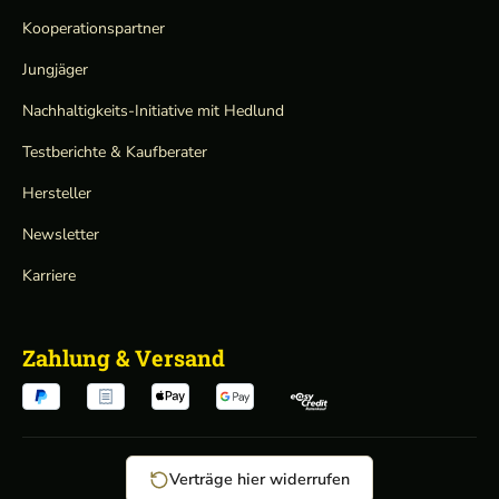
Kooperationspartner
Jungjäger
Nachhaltigkeits-Initiative mit Hedlund
Testberichte & Kaufberater
Hersteller
Newsletter
Karriere
Zahlung & Versand
Verträge hier widerrufen