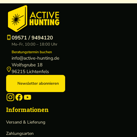
09571 / 9494120
Mo–Fr, 10:00 – 18:00 Uhr
Beratungstermin buchen
info@active-hunting.de
Wolfsgrube 18
96215 Lichtenfels
Newsletter abonnieren
Informationen
Versand & Lieferung
Zahlungsarten