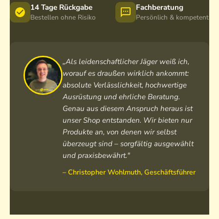
14 Tage Rückgabe
Fachberatung
Bestellen ohne Risiko
Persönlich & kompetent
„Als leidenschaftlicher Jäger weiß ich,
worauf es draußen wirklich ankommt:
absolute Verlässlichkeit, hochwertige
Ausrüstung und ehrliche Beratung.
Genau aus diesem Anspruch heraus ist
unser Shop entstanden. Wir bieten nur
Produkte an, von denen wir selbst
überzeugt sind – sorgfältig ausgewählt
und praxisbewährt."
– Christopher Wohlmuth, Geschäftsführer