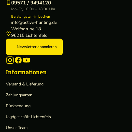
09571 / 9494120
Mo–Fr, 10:00 – 18:00 Uhr
Beratungstermin buchen
info@active-hunting.de
Wolfsgrube 18
96215 Lichtenfels
Newsletter abonnieren
Informationen
Versand & Lieferung
Zahlungsarten
Rücksendung
Jagdgeschäft Lichtenfels
Unser Team