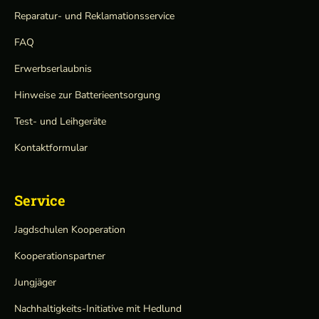
Reparatur- und Reklamationsservice
FAQ
Erwerbserlaubnis
Hinweise zur Batterieentsorgung
Test- und Leihgeräte
Kontaktformular
Service
Jagdschulen Kooperation
Kooperationspartner
Jungjäger
Nachhaltigkeits-Initiative mit Hedlund