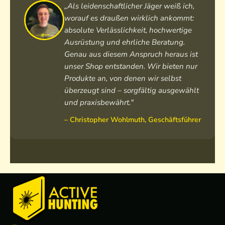
„Als leidenschaftlicher Jäger weiß ich,
e
worauf es draußen wirklich ankommt:
absolute Verlässlichkeit, hochwertige
Ausrüstung und ehrliche Beratung.
Genau aus diesem Anspruch heraus ist
unser Shop entstanden. Wir bieten nur
Produkte an, von denen wir selbst
überzeugt sind – sorgfältig ausgewählt
und praxisbewährt."
– Christopher Wohlmuth, Geschäftsführer