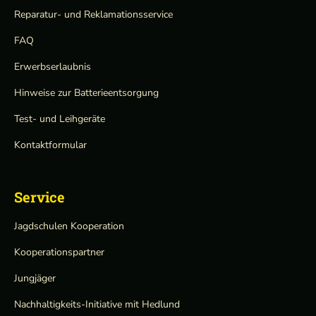
Reparatur- und Reklamationsservice
FAQ
Erwerbserlaubnis
Hinweise zur Batterieentsorgung
Test- und Leihgeräte
Kontaktformular
Service
Jagdschulen Kooperation
Kooperationspartner
Jungjäger
Nachhaltigkeits-Initiative mit Hedlund