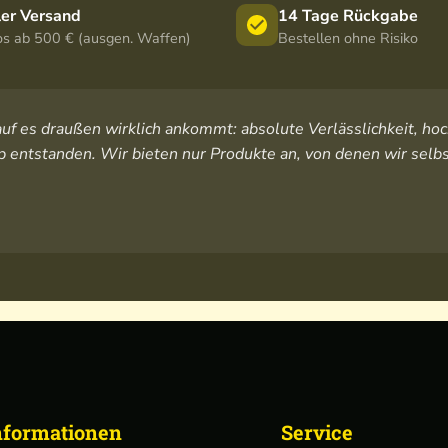
ler Versand
14 Tage Rückgabe
os ab 500 € (ausgen. Waffen)
Bestellen ohne Risiko
orauf es draußen wirklich ankommt: absolute Verlässlichkeit, 
 entstanden. Wir bieten nur Produkte an, von denen wir selbs
nformationen
Service