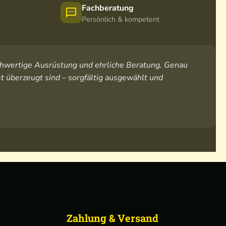
Fachberatung
Persönlich & kompetent
hochwertige Ausrüstung und ehrliche Beratung. Genau
t überzeugt sind – sorgfältig ausgewählt und
Zahlung & Versand