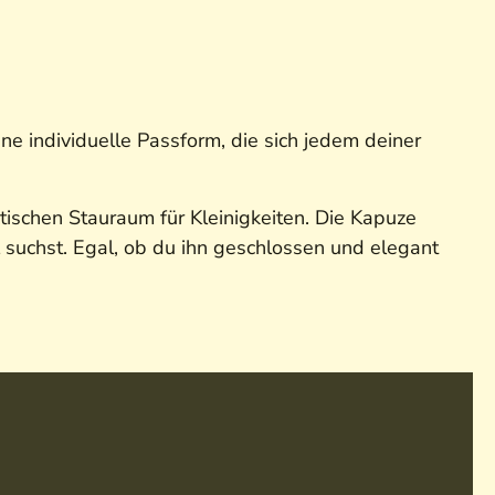
e individuelle Passform, die sich jedem deiner
tischen Stauraum für Kleinigkeiten. Die Kapuze
l suchst. Egal, ob du ihn geschlossen und elegant