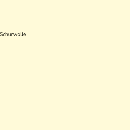
r Schurwolle