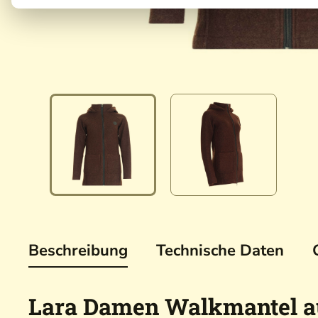
Beschreibung
Technische Daten
Lara Damen Walkmantel au