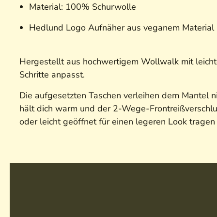
Material: 100% Schurwolle
Hedlund Logo Aufnäher aus veganem Material
Hergestellt aus hochwertigem Wollwalk mit leichte
Schritte anpasst.
Die aufgesetzten Taschen verleihen dem Mantel ni
hält dich warm und der 2-Wege-Frontreißverschluss
oder leicht geöffnet für einen legeren Look tragen