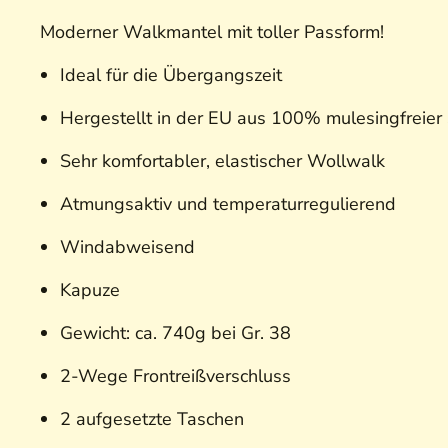
Moderner Walkmantel mit toller Passform!
Ideal für die Übergangszeit
Hergestellt in der EU aus 100% mulesingfreie
Sehr komfortabler, elastischer Wollwalk
Atmungsaktiv und temperaturregulierend
Windabweisend
Kapuze
Gewicht: ca. 740g bei Gr. 38
2-Wege Frontreißverschluss
2 aufgesetzte Taschen