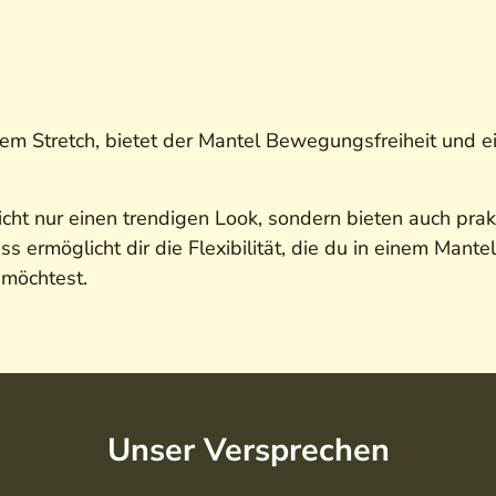
m Stretch, bietet der Mantel Bewegungsfreiheit und ein
cht nur einen trendigen Look, sondern bieten auch prak
 ermöglicht dir die Flexibilität, die du in einem Mante
 möchtest.
Unser Versprechen