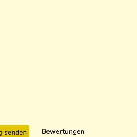
Bewertungen
ag senden