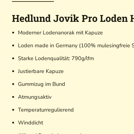
Hedlund Jovik Pro Loden 
Moderner Lodenanorak mit Kapuze
Loden made in Germany (100% mulesingfreie 
Starke Lodenqualität: 790g/lfm
Justierbare Kapuze
Gummizug im Bund
Atmungsaktiv
Temperaturregulierend
Winddicht