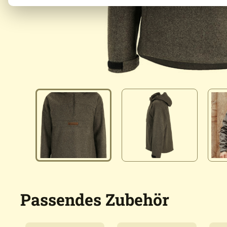
Passendes Zubehör