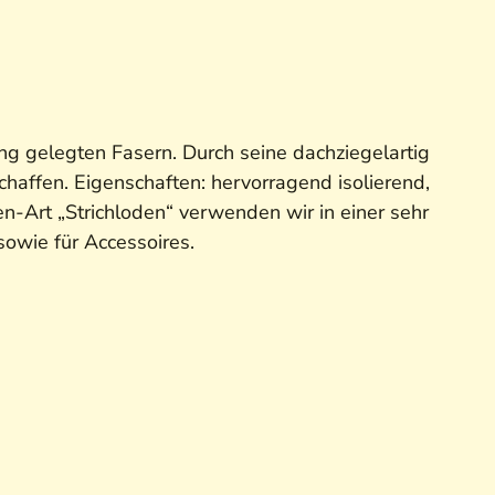
tung gelegten Fasern. Durch seine dachziegelartig
affen. Eigenschaften: hervorragend isolierend,
n-Art „Strichloden“ verwenden wir in einer sehr
owie für Accessoires.