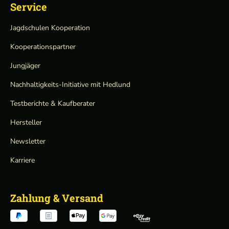
Service
Jagdschulen Kooperation
Kooperationspartner
Jungjäger
Nachhaltigkeits-Initiative mit Hedlund
Testberichte & Kaufberater
Hersteller
Newsletter
Karriere
Zahlung & Versand