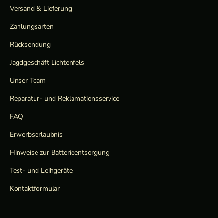
Versand & Lieferung
Zahlungsarten
Rücksendung
Jagdgeschäft Lichtenfels
Unser Team
Reparatur- und Reklamationsservice
FAQ
Erwerbserlaubnis
Hinweise zur Batterieentsorgung
Test- und Leihgeräte
Kontaktformular