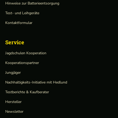
Hinweise zur Batterieentsorgung
Test- und Leihgeräte
Kontaktformular
Service
Jagdschulen Kooperation
Kooperationspartner
Jungjäger
Nachhaltigkeits-Initiative mit Hedlund
Testberichte & Kaufberater
Hersteller
Newsletter