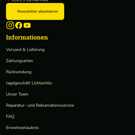
Newsletter abonnieren
Informationen
Versand & Lieferung
Zahlungsarten
Rücksendung
Jagdgeschäft Lichtenfels
Unser Team
Reparatur- und Reklamationsservice
FAQ
Erwerbserlaubnis