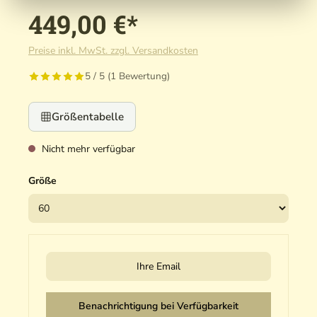
449,00 €*
Preise inkl. MwSt. zzgl. Versandkosten
5 / 5 (1 Bewertung)
Größentabelle
Nicht mehr verfügbar
Größe
Ihre Email
Benachrichtigung bei Verfügbarkeit