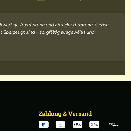
hochwertige Ausrüstung und ehrliche Beratung. Genau
t überzeugt sind – sorgfältig ausgewählt und
Zahlung & Versand