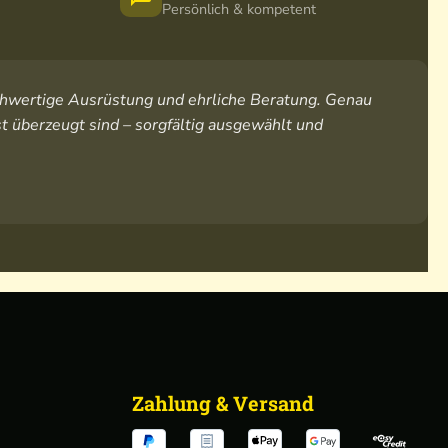
Persönlich & kompetent
hochwertige Ausrüstung und ehrliche Beratung. Genau
t überzeugt sind – sorgfältig ausgewählt und
Zahlung & Versand