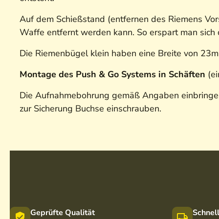
Auf dem Schießstand (entfernen des Riemens Vorsc
Waffe entfernt werden kann. So erspart man sic
Die Riemenbügel klein haben eine Breite von 23m
Montage des Push & Go Systems in Schäften
(e
Die Aufnahmebohrung gemäß Angaben einbringen (
zur Sicherung Buchse einschrauben.
Geprüfte Qualität
Schnel