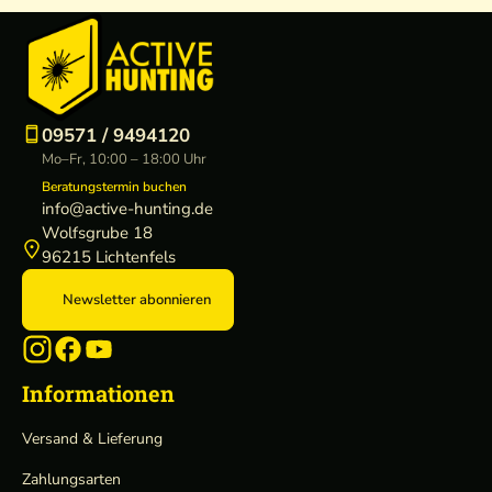
09571 / 9494120
Mo–Fr, 10:00 – 18:00 Uhr
Beratungstermin buchen
info@active-hunting.de
Wolfsgrube 18
96215 Lichtenfels
Newsletter abonnieren
Informationen
Versand & Lieferung
Zahlungsarten