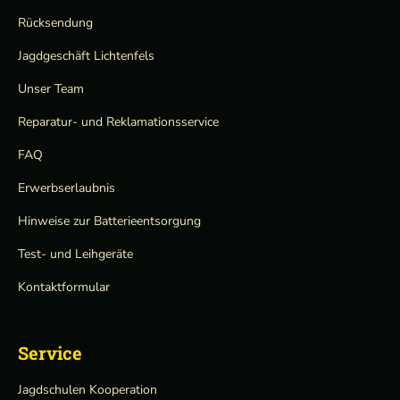
Rücksendung
Jagdgeschäft Lichtenfels
Unser Team
Reparatur- und Reklamationsservice
FAQ
Erwerbserlaubnis
Hinweise zur Batterieentsorgung
Test- und Leihgeräte
Kontaktformular
Service
Jagdschulen Kooperation