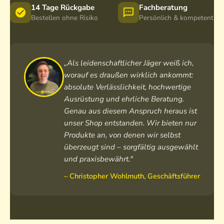
14 Tage Rückgabe
Fachberatung
Bestellen ohne Risiko
Persönlich & kompetent
„Als leidenschaftlicher Jäger weiß ich,
worauf es draußen wirklich ankommt:
absolute Verlässlichkeit, hochwertige
Ausrüstung und ehrliche Beratung.
Genau aus diesem Anspruch heraus ist
unser Shop entstanden. Wir bieten nur
Produkte an, von denen wir selbst
überzeugt sind – sorgfältig ausgewählt
und praxisbewährt."
– Christopher Wohlmuth, Geschäftsführer