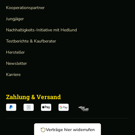
Kooperationspartner
Jungjäger
Nachhaltigkeits-Initiative mit Hedlund
Testberichte & Kaufberater
Hersteller
Newsletter
Karriere
Zahlung & Versand
Verträge hier widerrufen