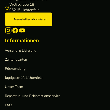
Wolfsgrube 18
96215 Lichtenfels
Newsletter abonnieren
Informationen
Versand & Lieferung
Zahlungsarten
Rücksendung
Jagdgeschäft Lichtenfels
Unser Team
Reparatur- und Reklamationsservice
FAQ