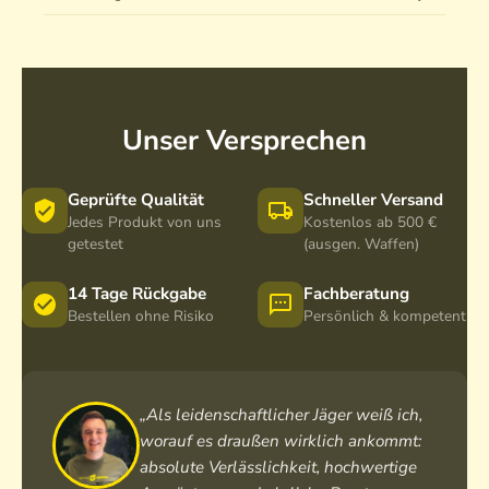
Unser Versprechen
Geprüfte Qualität
Schneller Versand
Jedes Produkt von uns
Kostenlos ab 500 €
getestet
(ausgen. Waffen)
14 Tage Rückgabe
Fachberatung
Bestellen ohne Risiko
Persönlich & kompetent
„Als leidenschaftlicher Jäger weiß ich,
worauf es draußen wirklich ankommt:
absolute Verlässlichkeit, hochwertige