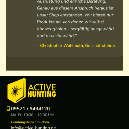
Ausrüstung und ehrliche Beratung.
Genau aus diesem Anspruch heraus ist
unser Shop entstanden. Wir bieten nur
Produkte an, von denen wir selbst
überzeugt sind – sorgfältig ausgewählt
und praxisbewährt."
– Christopher Wohlmuth, Geschäftsführer
09571 / 9494120
Mo–Fr, 10:00 – 18:00 Uhr
Beratungstermin buchen
info@active-hunting.de