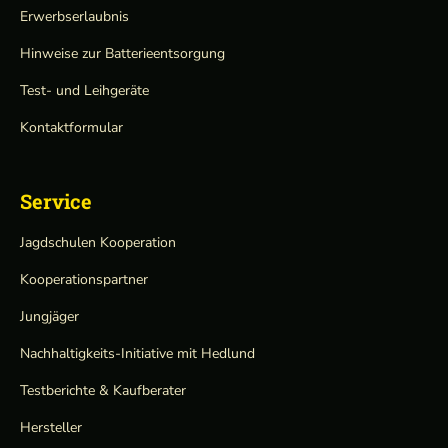
Erwerbserlaubnis
Hinweise zur Batterieentsorgung
Test- und Leihgeräte
Kontaktformular
Service
Jagdschulen Kooperation
Kooperationspartner
Jungjäger
Nachhaltigkeits-Initiative mit Hedlund
Testberichte & Kaufberater
Hersteller