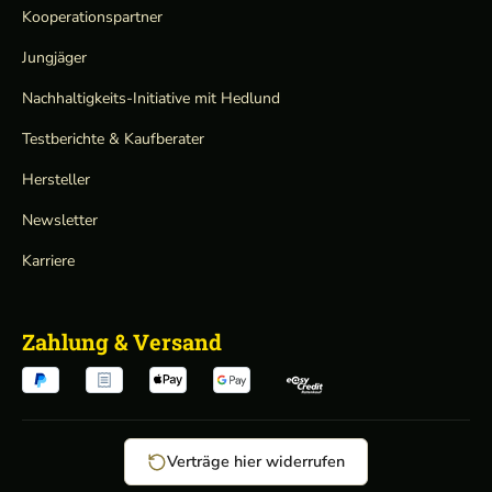
Kooperationspartner
Jungjäger
Nachhaltigkeits-Initiative mit Hedlund
Testberichte & Kaufberater
Hersteller
Newsletter
Karriere
Zahlung & Versand
Verträge hier widerrufen