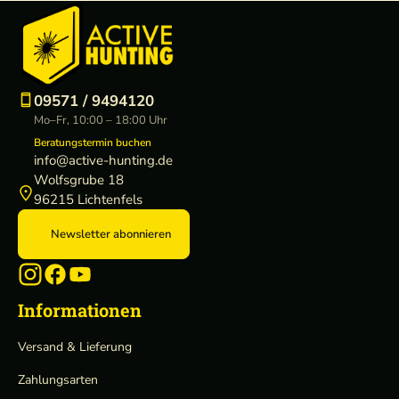
09571 / 9494120
Mo–Fr, 10:00 – 18:00 Uhr
Beratungstermin buchen
info@active-hunting.de
Wolfsgrube 18
96215 Lichtenfels
Newsletter abonnieren
Informationen
Versand & Lieferung
Zahlungsarten