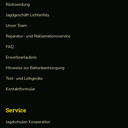
Rücksendung
Jagdgeschäft Lichtenfels
Unser Team
Reparatur- und Reklamationsservice
FAQ
Erwerbserlaubnis
Hinweise zur Batterieentsorgung
Test- und Leihgeräte
Kontaktformular
Service
Jagdschulen Kooperation