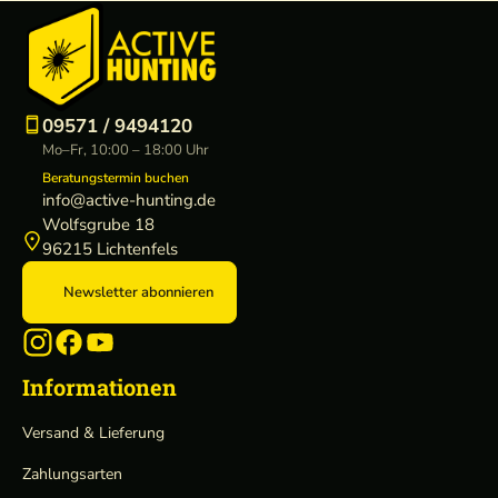
09571 / 9494120
Mo–Fr, 10:00 – 18:00 Uhr
Beratungstermin buchen
info@active-hunting.de
Wolfsgrube 18
96215 Lichtenfels
Newsletter abonnieren
Informationen
Versand & Lieferung
Zahlungsarten