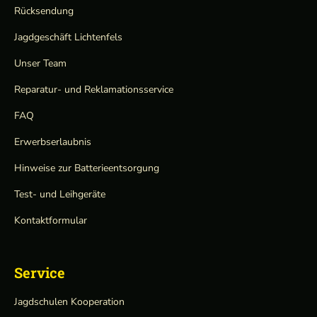
Rücksendung
Jagdgeschäft Lichtenfels
Unser Team
Reparatur- und Reklamationsservice
FAQ
Erwerbserlaubnis
Hinweise zur Batterieentsorgung
Test- und Leihgeräte
Kontaktformular
Service
Jagdschulen Kooperation