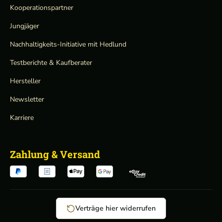
Kooperationspartner
Jungjäger
Nachhaltigkeits-Initiative mit Hedlund
Testberichte & Kaufberater
Hersteller
Newsletter
Karriere
Zahlung & Versand
Verträge hier widerrufen