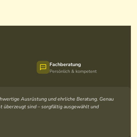
Fachberatung
Persönlich & kompetent
hochwertige Ausrüstung und ehrliche Beratung. Genau
t überzeugt sind – sorgfältig ausgewählt und