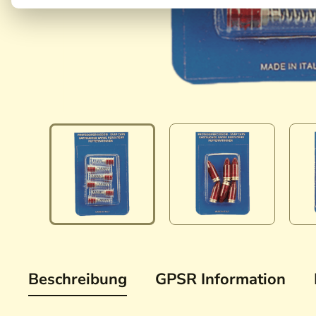
Beschreibung
GPSR Information