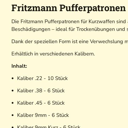
Fritzmann Pufferpatronen 
Die Fritzmann Pufferpatronen für Kurzwaffen sind 
Beschädigungen – ideal für Trockenübungen und 
Dank der speziellen Form ist eine Verwechslung m
Erhältlich in verschiedenen Kalibern.
Inhalt:
Kaliber .22 - 10 Stück
Kaliber .38 - 6 Stück
Kaliber .45 - 6 Stück
Kaliber 9mm - 6 Stück
Kaliber 9mm Kurz - 6 Stück