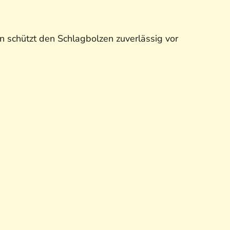
n schützt den Schlagbolzen zuverlässig vor