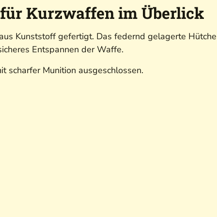
für Kurzwaffen im Überlick
aus Kunststoff gefertigt. Das federnd gelagerte Hütche
sicheres Entspannen der Waffe.
it scharfer Munition ausgeschlossen.