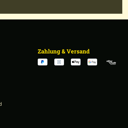
Zahlung & Versand
d