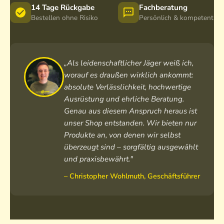
14 Tage Rückgabe
Fachberatung
Bestellen ohne Risiko
Persönlich & kompetent
„Als leidenschaftlicher Jäger weiß ich,
worauf es draußen wirklich ankommt:
absolute Verlässlichkeit, hochwertige
Ausrüstung und ehrliche Beratung.
Genau aus diesem Anspruch heraus ist
unser Shop entstanden. Wir bieten nur
Produkte an, von denen wir selbst
überzeugt sind – sorgfältig ausgewählt
und praxisbewährt."
– Christopher Wohlmuth, Geschäftsführer