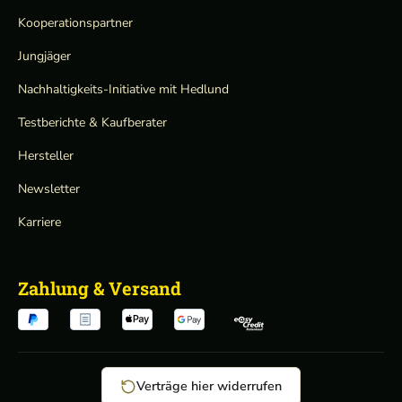
Kooperationspartner
Jungjäger
Nachhaltigkeits-Initiative mit Hedlund
Testberichte & Kaufberater
Hersteller
Newsletter
Karriere
Zahlung & Versand
Verträge hier widerrufen