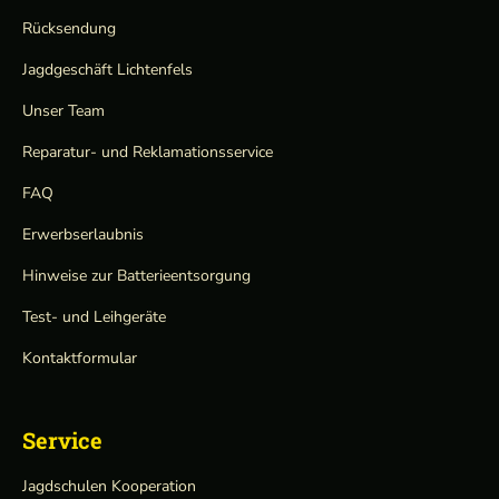
Rücksendung
Jagdgeschäft Lichtenfels
Unser Team
Reparatur- und Reklamationsservice
FAQ
Erwerbserlaubnis
Hinweise zur Batterieentsorgung
Test- und Leihgeräte
Kontaktformular
Service
Jagdschulen Kooperation