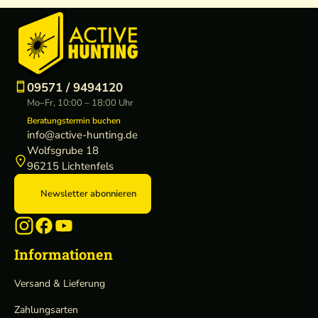
09571 / 9494120
Mo–Fr, 10:00 – 18:00 Uhr
Beratungstermin buchen
info@active-hunting.de
Wolfsgrube 18
96215 Lichtenfels
Newsletter abonnieren
Informationen
Versand & Lieferung
Zahlungsarten