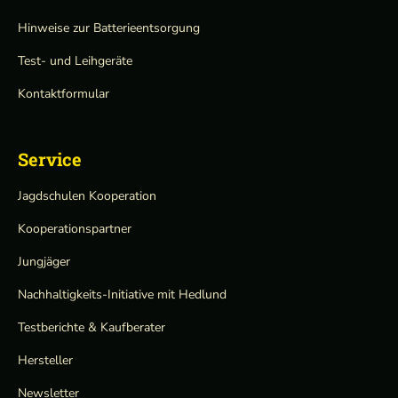
Hinweise zur Batterieentsorgung
Test- und Leihgeräte
Kontaktformular
Service
Jagdschulen Kooperation
Kooperationspartner
Jungjäger
Nachhaltigkeits-Initiative mit Hedlund
Testberichte & Kaufberater
Hersteller
Newsletter