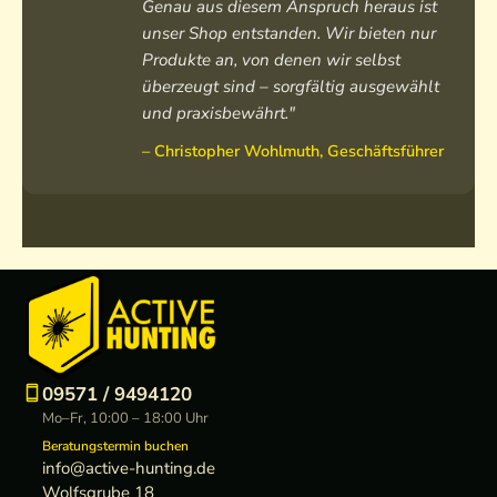
Genau aus diesem Anspruch heraus ist
unser Shop entstanden. Wir bieten nur
Produkte an, von denen wir selbst
überzeugt sind – sorgfältig ausgewählt
und praxisbewährt."
– Christopher Wohlmuth, Geschäftsführer
09571 / 9494120
Mo–Fr, 10:00 – 18:00 Uhr
Beratungstermin buchen
info@active-hunting.de
Wolfsgrube 18