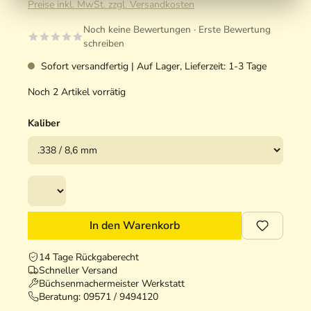
Preise inkl. MwSt. zzgl. Versandkosten
Noch keine Bewertungen · Erste Bewertung
schreiben
Sofort versandfertig | Auf Lager, Lieferzeit: 1-3 Tage
Noch 2 Artikel vorrätig
Kaliber
In den Warenkorb
14 Tage Rückgaberecht
Schneller Versand
Büchsenmachermeister Werkstatt
Beratung:
09571 / 9494120