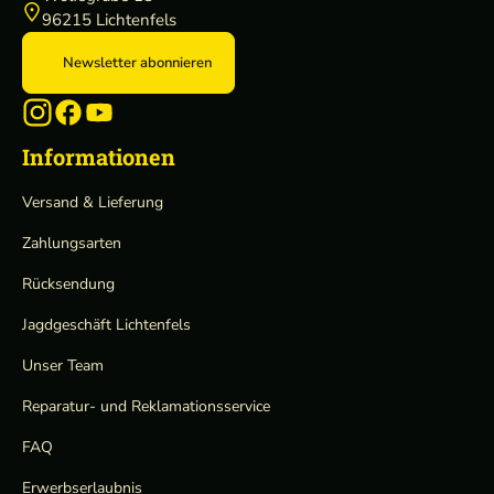
96215 Lichtenfels
Newsletter abonnieren
Informationen
Versand & Lieferung
Zahlungsarten
Rücksendung
Jagdgeschäft Lichtenfels
Unser Team
Reparatur- und Reklamationsservice
FAQ
Erwerbserlaubnis