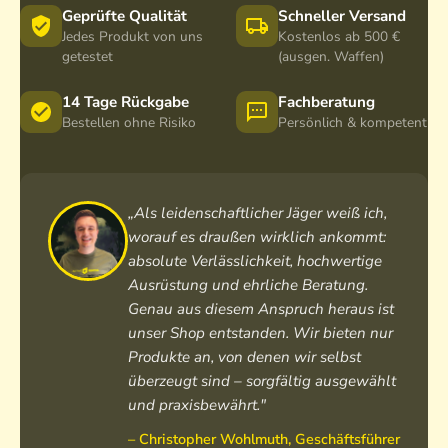
Geprüfte Qualität
Schneller Versand
Jedes Produkt von uns
Kostenlos ab 500 €
getestet
(ausgen. Waffen)
14 Tage Rückgabe
Fachberatung
Bestellen ohne Risiko
Persönlich & kompetent
„Als leidenschaftlicher Jäger weiß ich,
worauf es draußen wirklich ankommt:
absolute Verlässlichkeit, hochwertige
Ausrüstung und ehrliche Beratung.
Genau aus diesem Anspruch heraus ist
unser Shop entstanden. Wir bieten nur
Produkte an, von denen wir selbst
überzeugt sind – sorgfältig ausgewählt
und praxisbewährt."
– Christopher Wohlmuth, Geschäftsführer