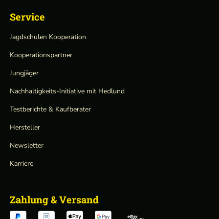
Service
Jagdschulen Kooperation
Kooperationspartner
Jungjäger
Nachhaltigkeits-Initiative mit Hedlund
Testberichte & Kaufberater
Hersteller
Newsletter
Karriere
Zahlung & Versand