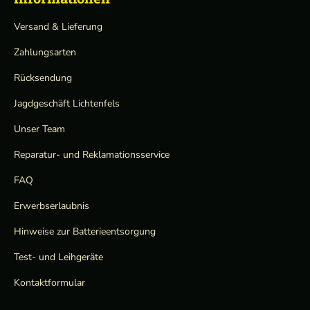
Versand & Lieferung
Zahlungsarten
Rücksendung
Jagdgeschäft Lichtenfels
Unser Team
Reparatur- und Reklamationsservice
FAQ
Erwerbserlaubnis
Hinweise zur Batterieentsorgung
Test- und Leihgeräte
Kontaktformular