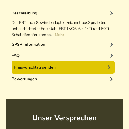
Beschreibung
Der FBT Inca Gewindeadapter zeichnet ausSpezieller,
unbeschichteter Edelstahl FBT INCA Air 44Ti und 50Ti
Schalldämpfer kompa…
Mehr
GPSR Information
FAQ
Preisvorschlag senden
Bewertungen
Unser Versprechen