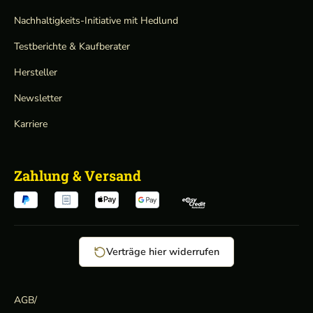
Nachhaltigkeits-Initiative mit Hedlund
Testberichte & Kaufberater
Hersteller
Newsletter
Karriere
Zahlung & Versand
Verträge hier widerrufen
AGB
/