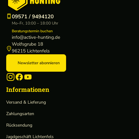
09571 / 9494120
Mo–Fr, 10:00 – 18:00 Uhr
Beratungstermin buchen
info@active-hunting.de
Wolfsgrube 18
96215 Lichtenfels
Newsletter abonnieren
Informationen
Versand & Lieferung
Zahlungsarten
Rücksendung
Jagdgeschäft Lichtenfels