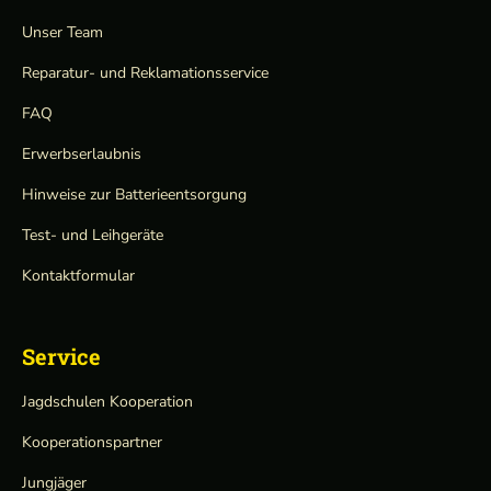
Unser Team
Reparatur- und Reklamationsservice
FAQ
Erwerbserlaubnis
Hinweise zur Batterieentsorgung
Test- und Leihgeräte
Kontaktformular
Service
Jagdschulen Kooperation
Kooperationspartner
Jungjäger