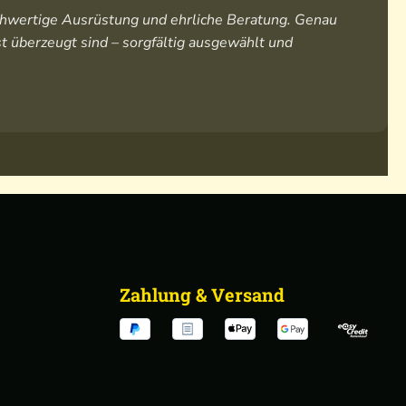
hochwertige Ausrüstung und ehrliche Beratung. Genau
t überzeugt sind – sorgfältig ausgewählt und
Zahlung & Versand