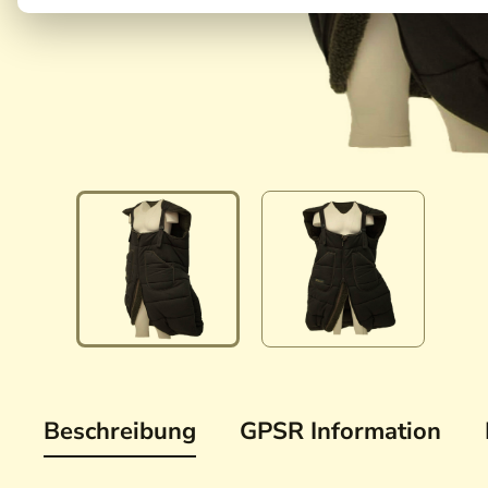
Beschreibung
GPSR Information