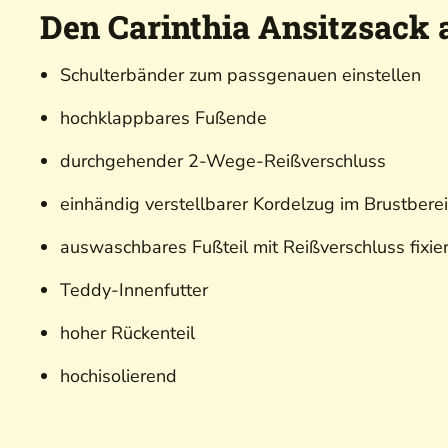
Den Carinthia Ansitzsack 
Schulterbänder zum passgenauen einstellen
hochklappbares Fußende
durchgehender 2-Wege-Reißverschluss
einhändig verstellbarer Kordelzug im Brustbere
auswaschbares Fußteil mit Reißverschluss fixie
Teddy-Innenfutter
hoher Rückenteil
hochisolierend