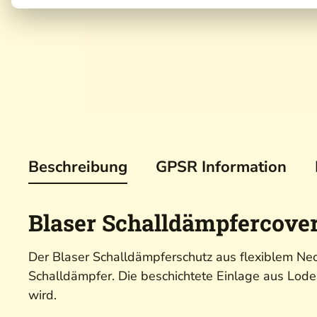
Beschreibung
GPSR Information
Blaser Schalldämpfercover
Der Blaser Schalldämpferschutz aus flexiblem Ne
Schalldämpfer. Die beschichtete Einlage aus Lode
wird.